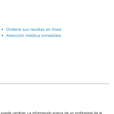
Ordene sus recetas en línea
Atención médica inmediata
os puede cambiar. La información acerca de un profesional de la