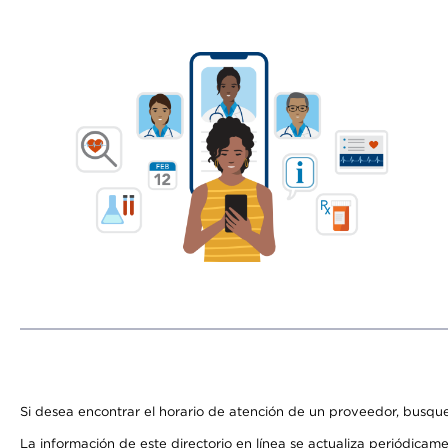
Si desea encontrar el horario de atención de un proveedor, busque
La información de este directorio en línea se actualiza periódicam