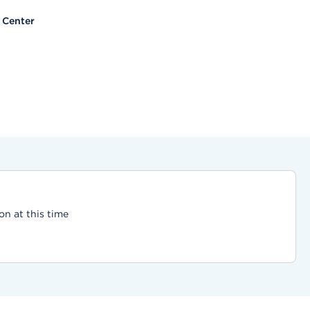
h Center
on at this time