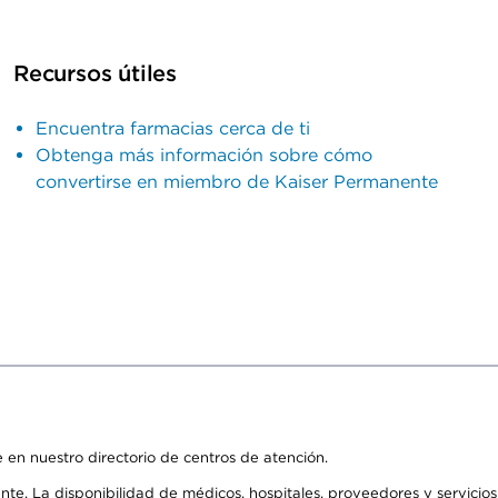
Recursos útiles
Encuentra farmacias cerca de ti
Obtenga más información sobre cómo
convertirse en miembro de Kaiser Permanente
 en nuestro directorio de centros de atención.
ente. La disponibilidad de médicos, hospitales, proveedores y servici