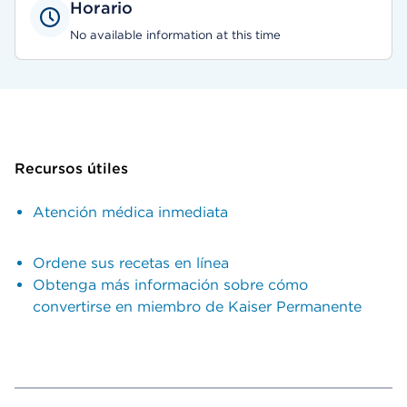
Horario
No available information at this time
Recursos útiles
Atención médica inmediata
Ordene sus recetas en línea
Obtenga más información sobre cómo
convertirse en miembro de Kaiser Permanente