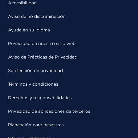
Accesibilidad
Aviso de no discriminación
Ayuda en su idioma
Privacidad de nuestro sitio web
Aviso de Prácticas de Privacidad
Su elección de privacidad
Términos y condiciones
Derechos y responsabilidades
Privacidad de aplicaciones de terceros
Planeación para desastres