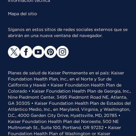
Información técnica
Mapa del sitio
Síganos en estos sitios de redes sociales externos que se
abrirán en una nueva ventana del navegador.
Planes de salud de Kaiser Permanente en el país: Kaiser
Foundation Health Plan, Inc., en el Norte y Sur de
California y Hawái • Kaiser Foundation Health Plan de
Colorado • Kaiser Foundation Health Plan de Georgia, Inc.,
Nine Piedmont Center, 3495 Piedmont Road NE, Atlanta,
GA 30305 • Kaiser Foundation Health Plan de Estados del
Atlántico Medio, Inc., en Maryland, Virginia, y Washington,
D.C., 4000 Garden City Drive, Hyattsville, MD, 20785 •
Kaiser Foundation Health Plan del Noroeste, 500 NE
Multnomah St., Suite 100, Portland, OR 97232 • Kaiser
Foundation Health Plan of Washington or Kaiser