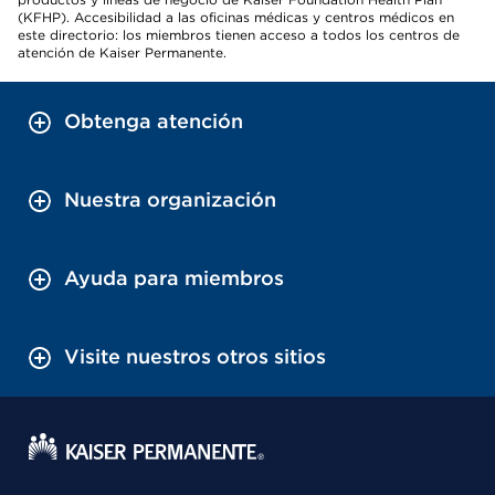
(KFHP). Accesibilidad a las oficinas médicas y centros médicos en
este directorio: los miembros tienen acceso a todos los centros de
atención de Kaiser Permanente.
Obtenga atención
Nuestra organización
Ayuda para miembros
Visite nuestros otros sitios