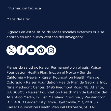
Información técnica
Mapa del sitio
Síganos en estos sitios de redes sociales externos que se
abrirán en una nueva ventana del navegador.
Planes de salud de Kaiser Permanente en el país: Kaiser
Foundation Health Plan, Inc., en el Norte y Sur de
California y Hawái • Kaiser Foundation Health Plan de
Colorado • Kaiser Foundation Health Plan de Georgia, Inc.,
Nine Piedmont Center, 3495 Piedmont Road NE, Atlanta,
GA 30305 • Kaiser Foundation Health Plan de Estados del
Atlántico Medio, Inc., en Maryland, Virginia, y Washington,
D.C., 4000 Garden City Drive, Hyattsville, MD, 20785 •
Kaiser Foundation Health Plan del Noroeste, 500 NE