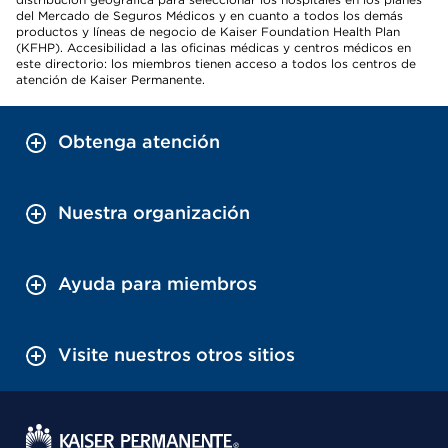
del Mercado de Seguros Médicos y en cuanto a todos los demás
productos y líneas de negocio de Kaiser Foundation Health Plan
(KFHP). Accesibilidad a las oficinas médicas y centros médicos en
este directorio: los miembros tienen acceso a todos los centros de
atención de Kaiser Permanente.
Obtenga atención
Nuestra organización
Ayuda para miembros
Visite nuestros otros sitios