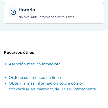
Horario
No available information at this time
Recursos útiles
Atención médica inmediata
Ordene sus recetas en línea
Obtenga más información sobre cómo
convertirse en miembro de Kaiser Permanente