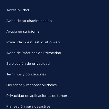
Accesibilidad
Aviso de no discriminación
Ayuda en su idioma
Privacidad de nuestro sitio web
Aviso de Prácticas de Privacidad
Su elección de privacidad
Términos y condiciones
Derechos y responsabilidades
Privacidad de aplicaciones de terceros
Planeación para desastres