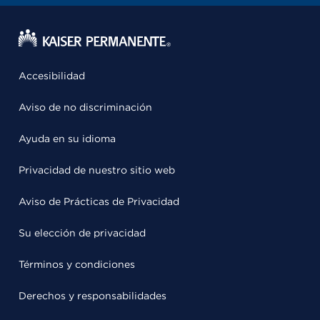
Accesibilidad
Aviso de no discriminación
Ayuda en su idioma
Privacidad de nuestro sitio web
Aviso de Prácticas de Privacidad
Su elección de privacidad
Términos y condiciones
Derechos y responsabilidades