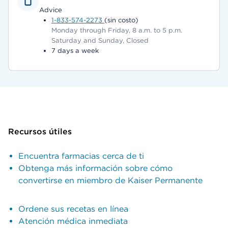
Advice
1-833-574-2273
(sin costo)
Monday through Friday, 8 a.m. to 5 p.m.
Saturday and Sunday, Closed
7 days a week
Recursos útiles
Encuentra farmacias cerca de ti
Obtenga más información sobre cómo
convertirse en miembro de Kaiser Permanente
Ordene sus recetas en línea
Atención médica inmediata