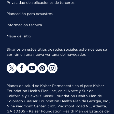
Privacidad de aplicaciones de terceros
Planeación para desastres
Información técnica
Mapa del sitio
Síganos en estos sitios de redes sociales externos que se
abrirán en una nueva ventana del navegador.
Planes de salud de Kaiser Permanente en el país: Kaiser
Foundation Health Plan, Inc., en el Norte y Sur de
California y Hawái • Kaiser Foundation Health Plan de
Colorado • Kaiser Foundation Health Plan de Georgia, Inc.,
Nine Piedmont Center, 3495 Piedmont Road NE, Atlanta,
GA 30305 • Kaiser Foundation Health Plan de Estados del