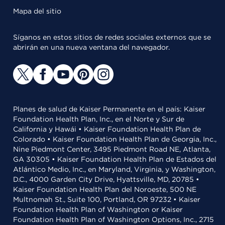
Mapa del sitio
Síganos en estos sitios de redes sociales externos que se
abrirán en una nueva ventana del navegador.
Planes de salud de Kaiser Permanente en el país: Kaiser
Foundation Health Plan, Inc., en el Norte y Sur de
California y Hawái • Kaiser Foundation Health Plan de
Colorado • Kaiser Foundation Health Plan de Georgia, Inc.,
Nine Piedmont Center, 3495 Piedmont Road NE, Atlanta,
GA 30305 • Kaiser Foundation Health Plan de Estados del
Atlántico Medio, Inc., en Maryland, Virginia, y Washington,
D.C., 4000 Garden City Drive, Hyattsville, MD, 20785 •
Kaiser Foundation Health Plan del Noroeste, 500 NE
Multnomah St., Suite 100, Portland, OR 97232 • Kaiser
Foundation Health Plan of Washington or Kaiser
Foundation Health Plan of Washington Options, Inc., 2715