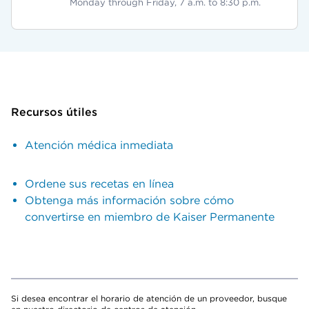
Monday through Friday, 7 a.m. to 8:30 p.m.
Recursos útiles
Atención médica inmediata
Ordene sus recetas en línea
Obtenga más información sobre cómo
convertirse en miembro de Kaiser Permanente
Si desea encontrar el horario de atención de un proveedor, busque