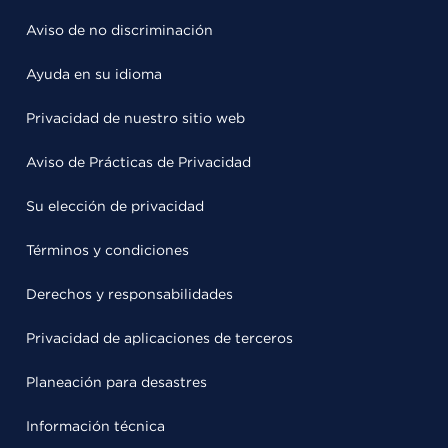
Aviso de no discriminación
Ayuda en su idioma
Privacidad de nuestro sitio web
Aviso de Prácticas de Privacidad
Su elección de privacidad
Términos y condiciones
Derechos y responsabilidades
Privacidad de aplicaciones de terceros
Planeación para desastres
Información técnica