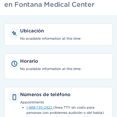
en Fontana Medical Center
Ubicación
No available information at this time
Horario
No available information at this time.
Números de teléfono
Appointments
1-888-735-2922
(linea TTY sin costo para
personas con problemas audición o del habla)