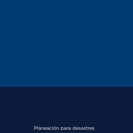
Planeación para desastres