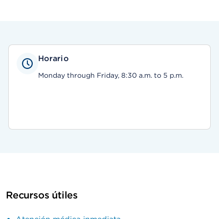
Horario
Monday through Friday, 8:30 a.m. to 5 p.m.
Recursos útiles