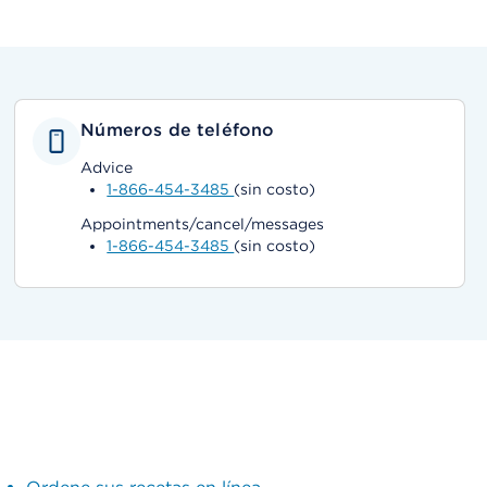
Números de teléfono
Advice
1-866-454-3485
(sin costo)
Appointments/cancel/messages
1-866-454-3485
(sin costo)