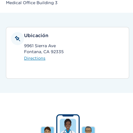
Medical Office Building 3
Ubicación
9961 Sierra Ave
Fontana, CA 92335
Directions