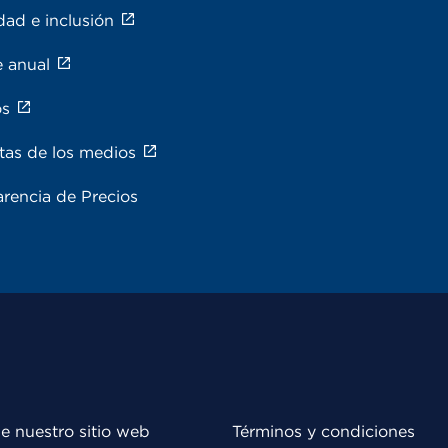
dad e inclusión
e anual
os
tas de los medios
rencia de Precios
e nuestro sitio web
Términos y condiciones