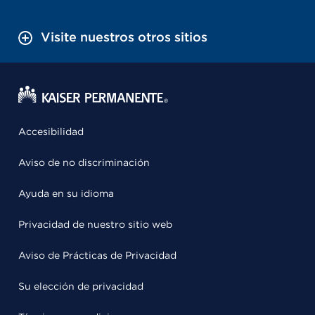
Visite nuestros otros sitios
Accesibilidad
Aviso de no discriminación
Ayuda en su idioma
Privacidad de nuestro sitio web
Aviso de Prácticas de Privacidad
Su elección de privacidad