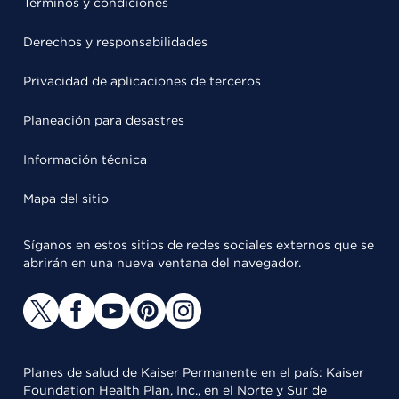
Términos y condiciones
Derechos y responsabilidades
Privacidad de aplicaciones de terceros
Planeación para desastres
Información técnica
Mapa del sitio
Síganos en estos sitios de redes sociales externos que se
abrirán en una nueva ventana del navegador.
Planes de salud de Kaiser Permanente en el país: Kaiser
Foundation Health Plan, Inc., en el Norte y Sur de