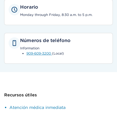
Horario
Monday through Friday, 8:30 a.m. to 5 p.m.
Números de teléfono
Information
909-609-3200
(Local)
Recursos útiles
Atención médica inmediata