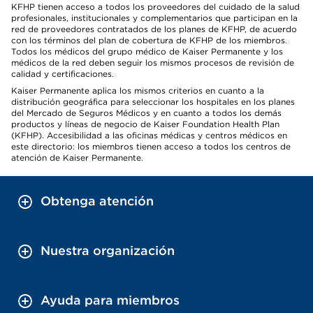
KFHP tienen acceso a todos los proveedores del cuidado de la salud
profesionales, institucionales y complementarios que participan en la
red de proveedores contratados de los planes de KFHP, de acuerdo
con los términos del plan de cobertura de KFHP de los miembros.
Todos los médicos del grupo médico de Kaiser Permanente y los
médicos de la red deben seguir los mismos procesos de revisión de
calidad y certificaciones.
Kaiser Permanente aplica los mismos criterios en cuanto a la
distribución geográfica para seleccionar los hospitales en los planes
del Mercado de Seguros Médicos y en cuanto a todos los demás
productos y líneas de negocio de Kaiser Foundation Health Plan
(KFHP). Accesibilidad a las oficinas médicas y centros médicos en
este directorio: los miembros tienen acceso a todos los centros de
atención de Kaiser Permanente.
Obtenga atención
Nuestra organización
Ayuda para miembros