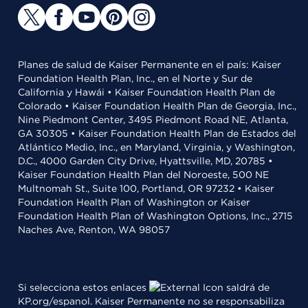
Planes de salud de Kaiser Permanente en el país: Kaiser
Foundation Health Plan, Inc., en el Norte y Sur de
California y Hawái • Kaiser Foundation Health Plan de
Colorado • Kaiser Foundation Health Plan de Georgia, Inc.,
Nine Piedmont Center, 3495 Piedmont Road NE, Atlanta,
GA 30305 • Kaiser Foundation Health Plan de Estados del
Atlántico Medio, Inc., en Maryland, Virginia, y Washington,
D.C., 4000 Garden City Drive, Hyattsville, MD, 20785 •
Kaiser Foundation Health Plan del Noroeste, 500 NE
Multnomah St., Suite 100, Portland, OR 97232 • Kaiser
Foundation Health Plan of Washington or Kaiser
Foundation Health Plan of Washington Options, Inc., 2715
Naches Ave, Renton, WA 98057
Si selecciona estos enlaces
saldrá de
KP.org/espanol. Kaiser Permanente no se responsabiliza