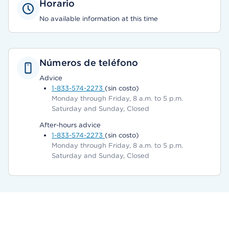
Horario
No available information at this time
Números de teléfono
Advice
1-833-574-2273
(sin costo)
Monday through Friday, 8 a.m. to 5 p.m.
Saturday and Sunday, Closed
After-hours advice
1-833-574-2273
(sin costo)
Monday through Friday, 8 a.m. to 5 p.m.
Saturday and Sunday, Closed