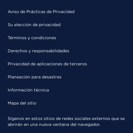
Aviso de Prácticas de Privacidad
Su elección de privacidad
Términos y condiciones
Derechos y responsabilidades
Privacidad de aplicaciones de terceros
Planeación para desastres
Información técnica
Mapa del sitio
Síganos en estos sitios de redes sociales externos que se
abrirán en una nueva ventana del navegador.