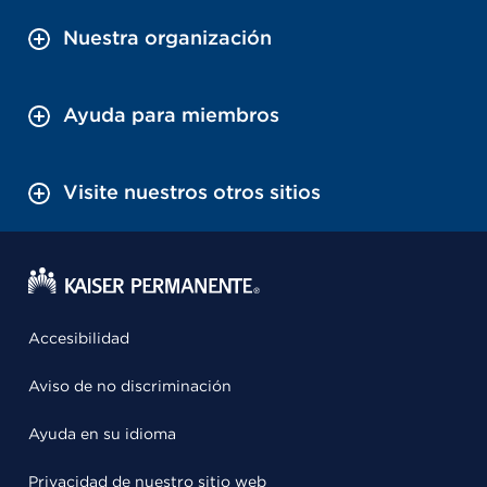
Nuestra organización
Ayuda para miembros
Visite nuestros otros sitios
Accesibilidad
Aviso de no discriminación
Ayuda en su idioma
Privacidad de nuestro sitio web