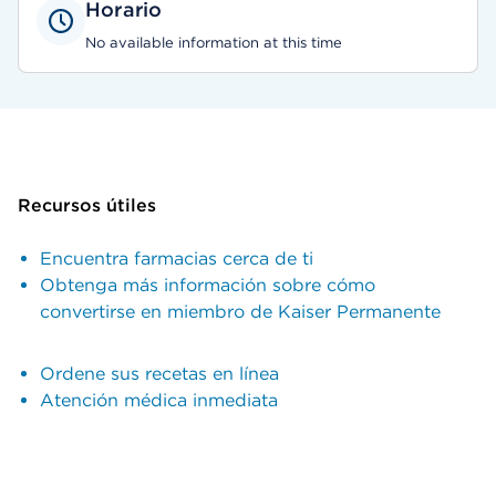
Horario
No available information at this time
Recursos útiles
Encuentra farmacias cerca de ti
Obtenga más información sobre cómo
convertirse en miembro de Kaiser Permanente
Ordene sus recetas en línea
Atención médica inmediata