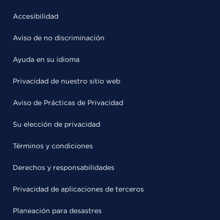
Accesibilidad
Aviso de no discriminación
Ayuda en su idioma
Privacidad de nuestro sitio web
Aviso de Prácticas de Privacidad
Su elección de privacidad
Términos y condiciones
Derechos y responsabilidades
Privacidad de aplicaciones de terceros
Planeación para desastres