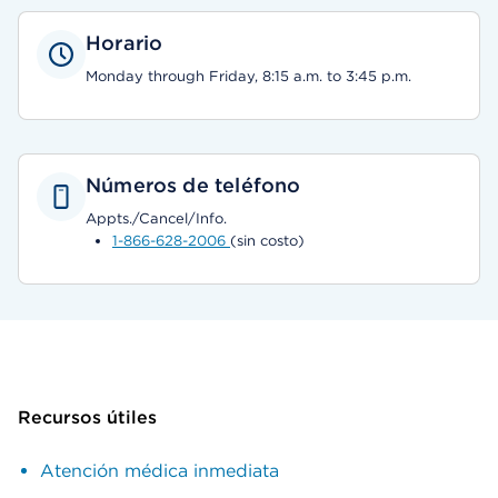
Horario
Monday through Friday, 8:15 a.m. to 3:45 p.m.
Números de teléfono
Appts./Cancel/Info.
1-866-628-2006
(sin costo)
Recursos útiles
Atención médica inmediata