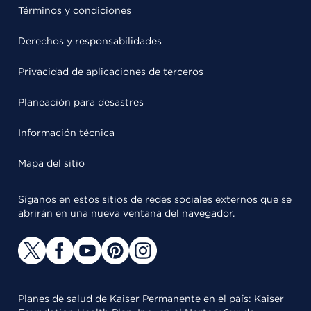
Términos y condiciones
Derechos y responsabilidades
Privacidad de aplicaciones de terceros
Planeación para desastres
Información técnica
Mapa del sitio
Síganos en estos sitios de redes sociales externos que se
abrirán en una nueva ventana del navegador.
Planes de salud de Kaiser Permanente en el país: Kaiser