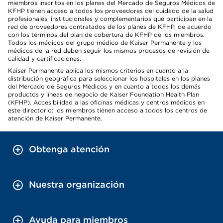
miembros inscritos en los planes del Mercado de Seguros Médicos de
KFHP tienen acceso a todos los proveedores del cuidado de la salud
profesionales, institucionales y complementarios que participan en la
red de proveedores contratados de los planes de KFHP, de acuerdo
con los términos del plan de cobertura de KFHP de los miembros.
Todos los médicos del grupo médico de Kaiser Permanente y los
médicos de la red deben seguir los mismos procesos de revisión de
calidad y certificaciones.
Kaiser Permanente aplica los mismos criterios en cuanto a la
distribución geográfica para seleccionar los hospitales en los planes
del Mercado de Seguros Médicos y en cuanto a todos los demás
productos y líneas de negocio de Kaiser Foundation Health Plan
(KFHP). Accesibilidad a las oficinas médicas y centros médicos en
este directorio: los miembros tienen acceso a todos los centros de
atención de Kaiser Permanente.
Obtenga atención
Nuestra organización
Ayuda para miembros