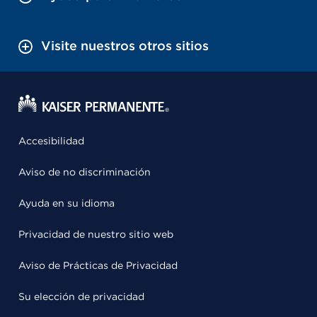
Visite nuestros otros sitios
Accesibilidad
Aviso de no discriminación
Ayuda en su idioma
Privacidad de nuestro sitio web
Aviso de Prácticas de Privacidad
Su elección de privacidad