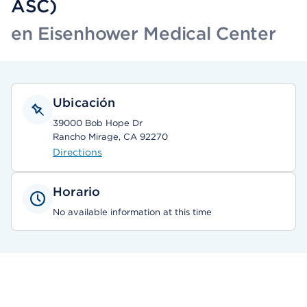
ASC)
en Eisenhower Medical Center
Ubicación
39000 Bob Hope Dr
Rancho Mirage, CA 92270
Directions
Horario
No available information at this time