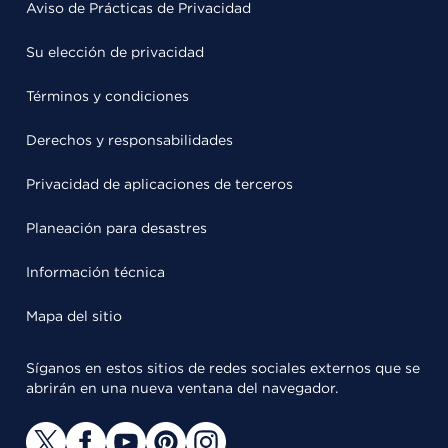
Aviso de Prácticas de Privacidad
Su elección de privacidad
Términos y condiciones
Derechos y responsabilidades
Privacidad de aplicaciones de terceros
Planeación para desastres
Información técnica
Mapa del sitio
Síganos en estos sitios de redes sociales externos que se
abrirán en una nueva ventana del navegador.