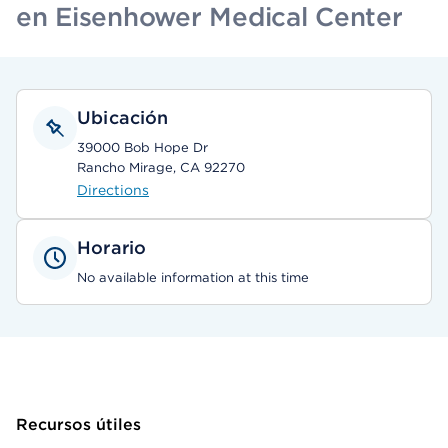
en Eisenhower Medical Center
Ubicación
39000 Bob Hope Dr
Rancho Mirage, CA 92270
Directions
Horario
No available information at this time
Recursos útiles