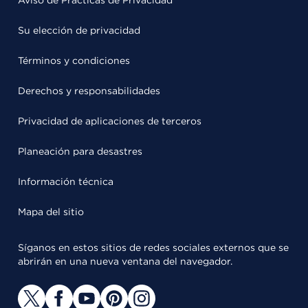
Aviso de Prácticas de Privacidad
Su elección de privacidad
Términos y condiciones
Derechos y responsabilidades
Privacidad de aplicaciones de terceros
Planeación para desastres
Información técnica
Mapa del sitio
Síganos en estos sitios de redes sociales externos que se
abrirán en una nueva ventana del navegador.