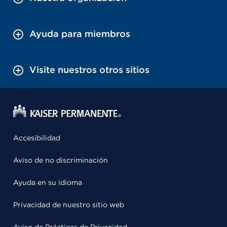
Ayuda para miembros
Visite nuestros otros sitios
Accesibilidad
Aviso de no discriminación
Ayuda en su idioma
Privacidad de nuestro sitio web