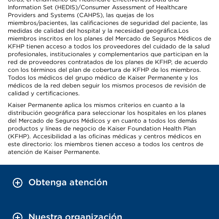
Information Set (HEDIS)/Consumer Assessment of Healthcare
Providers and Systems (CAHPS), las quejas de los
miembros/pacientes, las calificaciones de seguridad del paciente, las
medidas de calidad del hospital y la necesidad geográfica.Los
miembros inscritos en los planes del Mercado de Seguros Médicos de
KFHP tienen acceso a todos los proveedores del cuidado de la salud
profesionales, institucionales y complementarios que participan en la
red de proveedores contratados de los planes de KFHP, de acuerdo
con los términos del plan de cobertura de KFHP de los miembros.
Todos los médicos del grupo médico de Kaiser Permanente y los
médicos de la red deben seguir los mismos procesos de revisión de
calidad y certificaciones.
Kaiser Permanente aplica los mismos criterios en cuanto a la
distribución geográfica para seleccionar los hospitales en los planes
del Mercado de Seguros Médicos y en cuanto a todos los demás
productos y líneas de negocio de Kaiser Foundation Health Plan
(KFHP). Accesibilidad a las oficinas médicas y centros médicos en
este directorio: los miembros tienen acceso a todos los centros de
atención de Kaiser Permanente.
Obtenga atención
Nuestra organización