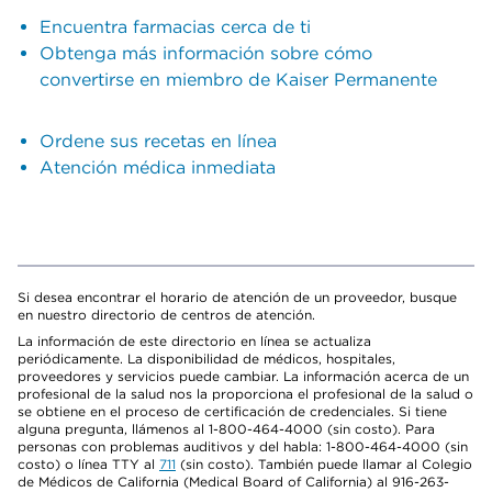
Encuentra farmacias cerca de ti
Obtenga más información sobre cómo
convertirse en miembro de Kaiser Permanente
Ordene sus recetas en línea
Atención médica inmediata
Si desea encontrar el horario de atención de un proveedor, busque
en nuestro directorio de centros de atención.
La información de este directorio en línea se actualiza
periódicamente. La disponibilidad de médicos, hospitales,
proveedores y servicios puede cambiar. La información acerca de un
profesional de la salud nos la proporciona el profesional de la salud o
se obtiene en el proceso de certificación de credenciales. Si tiene
alguna pregunta, llámenos al 1-800-464-4000 (sin costo). Para
personas con problemas auditivos y del habla: 1-800-464-4000 (sin
costo) o línea TTY al
711
(sin costo). También puede llamar al Colegio
de Médicos de California (Medical Board of California) al 916-263-