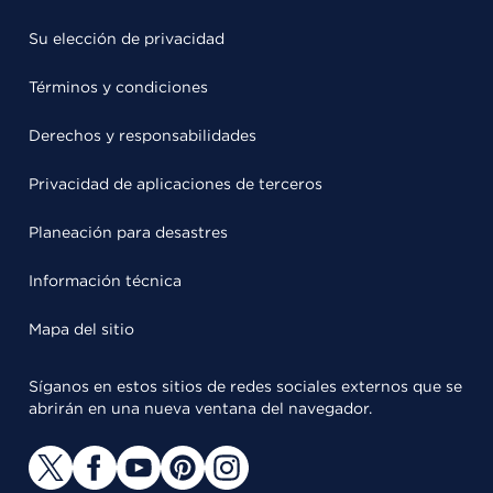
Su elección de privacidad
Términos y condiciones
Derechos y responsabilidades
Privacidad de aplicaciones de terceros
Planeación para desastres
Información técnica
Mapa del sitio
Síganos en estos sitios de redes sociales externos que se
abrirán en una nueva ventana del navegador.