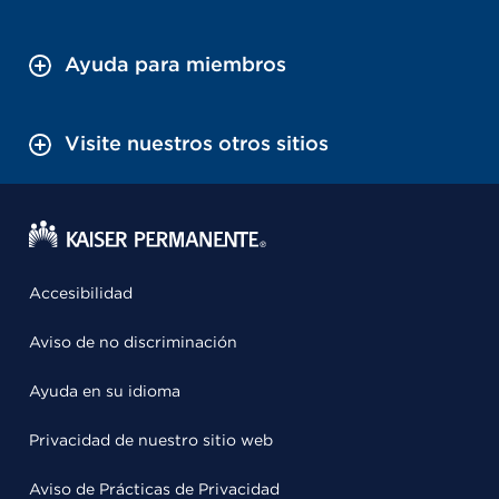
Ayuda para miembros
Visite nuestros otros sitios
Accesibilidad
Aviso de no discriminación
Ayuda en su idioma
Privacidad de nuestro sitio web
Aviso de Prácticas de Privacidad