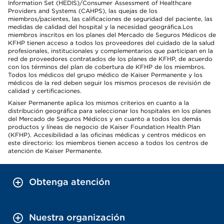
Information Set (HEDIS)/Consumer Assessment of Healthcare
Providers and Systems (CAHPS), las quejas de los
miembros/pacientes, las calificaciones de seguridad del paciente, las
medidas de calidad del hospital y la necesidad geográfica.Los
miembros inscritos en los planes del Mercado de Seguros Médicos de
KFHP tienen acceso a todos los proveedores del cuidado de la salud
profesionales, institucionales y complementarios que participan en la
red de proveedores contratados de los planes de KFHP, de acuerdo
con los términos del plan de cobertura de KFHP de los miembros.
Todos los médicos del grupo médico de Kaiser Permanente y los
médicos de la red deben seguir los mismos procesos de revisión de
calidad y certificaciones.
Kaiser Permanente aplica los mismos criterios en cuanto a la
distribución geográfica para seleccionar los hospitales en los planes
del Mercado de Seguros Médicos y en cuanto a todos los demás
productos y líneas de negocio de Kaiser Foundation Health Plan
(KFHP). Accesibilidad a las oficinas médicas y centros médicos en
este directorio: los miembros tienen acceso a todos los centros de
atención de Kaiser Permanente.
Obtenga atención
Nuestra organización