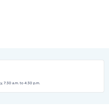
, 7:30 a.m. to 4:30 p.m.