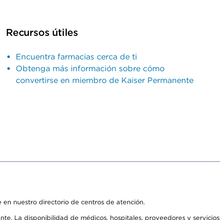
Recursos útiles
Encuentra farmacias cerca de ti
Obtenga más información sobre cómo
convertirse en miembro de Kaiser Permanente
 en nuestro directorio de centros de atención.
ente. La disponibilidad de médicos, hospitales, proveedores y servici