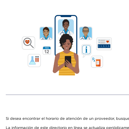
Si desea encontrar el horario de atención de un proveedor, busque
La información de este directorio en línea se actualiza periódicam