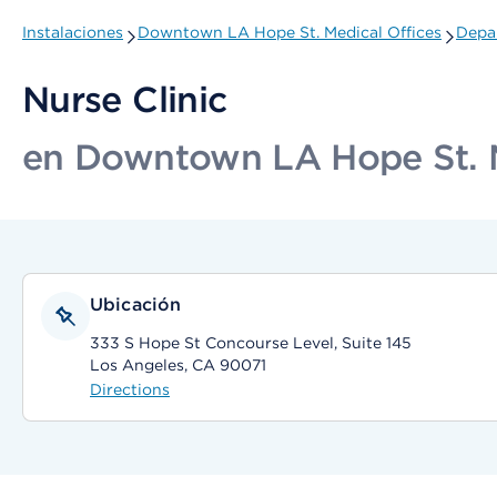
Instalaciones
Downtown LA Hope St. Medical Offices
Depa
Nurse Clinic
en Downtown LA Hope St. M
Ubicación
333 S Hope St Concourse Level, Suite 145
Los Angeles, CA 90071
Directions