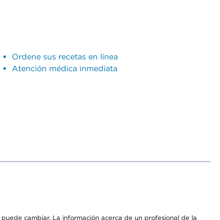
Ordene sus recetas en línea
Atención médica inmediata
os puede cambiar. La información acerca de un profesional de la