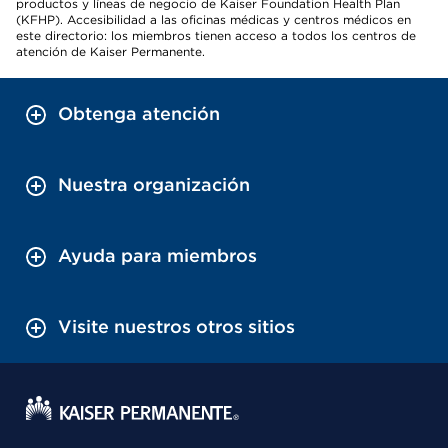
productos y líneas de negocio de Kaiser Foundation Health Plan
(KFHP). Accesibilidad a las oficinas médicas y centros médicos en
este directorio: los miembros tienen acceso a todos los centros de
atención de Kaiser Permanente.
Obtenga atención
Nuestra organización
Ayuda para miembros
Visite nuestros otros sitios