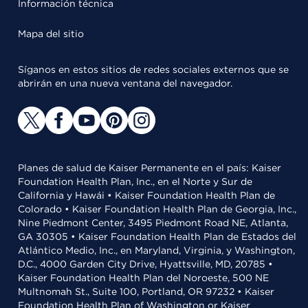
Información técnica
Mapa del sitio
Síganos en estos sitios de redes sociales externos que se
abrirán en una nueva ventana del navegador.
Planes de salud de Kaiser Permanente en el país: Kaiser
Foundation Health Plan, Inc., en el Norte y Sur de
California y Hawái • Kaiser Foundation Health Plan de
Colorado • Kaiser Foundation Health Plan de Georgia, Inc.,
Nine Piedmont Center, 3495 Piedmont Road NE, Atlanta,
GA 30305 • Kaiser Foundation Health Plan de Estados del
Atlántico Medio, Inc., en Maryland, Virginia, y Washington,
D.C., 4000 Garden City Drive, Hyattsville, MD, 20785 •
Kaiser Foundation Health Plan del Noroeste, 500 NE
Multnomah St., Suite 100, Portland, OR 97232 • Kaiser
Foundation Health Plan of Washington or Kaiser