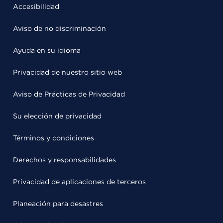
Accesibilidad
Aviso de no discriminación
Ayuda en su idioma
Privacidad de nuestro sitio web
Aviso de Prácticas de Privacidad
Su elección de privacidad
Términos y condiciones
Derechos y responsabilidades
Privacidad de aplicaciones de terceros
Planeación para desastres