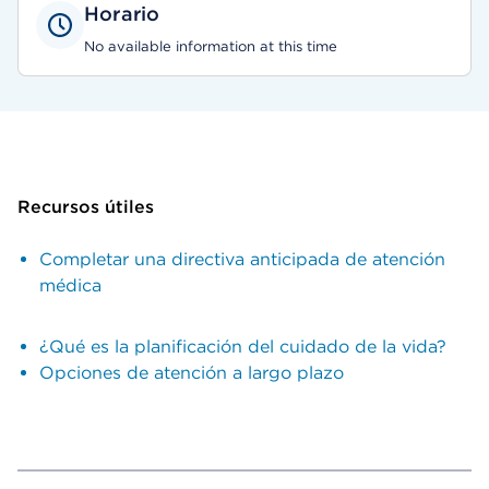
Horario
No available information at this time
Recursos útiles
Completar una directiva anticipada de atención
médica
¿Qué es la planificación del cuidado de la vida?
Opciones de atención a largo plazo