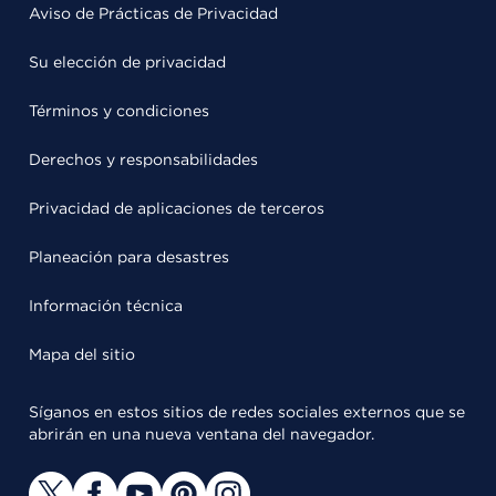
Aviso de Prácticas de Privacidad
Su elección de privacidad
Términos y condiciones
Derechos y responsabilidades
Privacidad de aplicaciones de terceros
Planeación para desastres
Información técnica
Mapa del sitio
Síganos en estos sitios de redes sociales externos que se
abrirán en una nueva ventana del navegador.