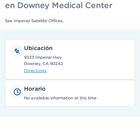
en Downey Medical Center
See Imperial Satellite Offices.
Ubicación
9333 Imperial Hwy
Downey, CA 90242
Directions
Horario
No available information at this time