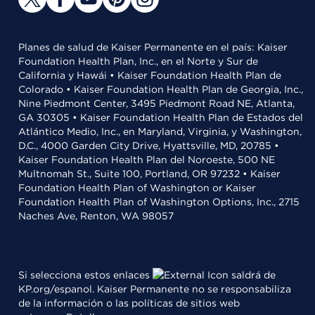
Planes de salud de Kaiser Permanente en el país: Kaiser
Foundation Health Plan, Inc., en el Norte y Sur de
California y Hawái • Kaiser Foundation Health Plan de
Colorado • Kaiser Foundation Health Plan de Georgia, Inc.,
Nine Piedmont Center, 3495 Piedmont Road NE, Atlanta,
GA 30305 • Kaiser Foundation Health Plan de Estados del
Atlántico Medio, Inc., en Maryland, Virginia, y Washington,
D.C., 4000 Garden City Drive, Hyattsville, MD, 20785 •
Kaiser Foundation Health Plan del Noroeste, 500 NE
Multnomah St., Suite 100, Portland, OR 97232 • Kaiser
Foundation Health Plan of Washington or Kaiser
Foundation Health Plan of Washington Options, Inc., 2715
Naches Ave, Renton, WA 98057
Si selecciona estos enlaces
saldrá de
KP.org/espanol. Kaiser Permanente no se responsabiliza
de la información o las políticas de sitios web