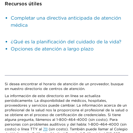
Recursos útiles
Completar una directiva anticipada de atención
médica
¿Qué es la planificación del cuidado de la vida?
Opciones de atención a largo plazo
Si desea encontrar el horario de atención de un proveedor, busque
en nuestro directorio de centros de atención.
La información de este directorio en línea se actualiza
periódicamente. La disponibilidad de médicos, hospitales,
proveedores y servicios puede cambiar. La información acerca de un
profesional de la salud nos la proporciona el profesional de la salud o
se obtiene en el proceso de certificación de credenciales. Si tiene
alguna pregunta, llámenos al 1-800-464-4000 (sin costo). Para
personas con problemas auditivos y del habla: 1-800-464-4000 (sin
costo) o línea TTY al
711
(sin costo). También puede llamar al Colegio