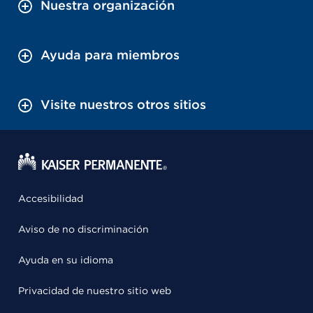
Nuestra organización
Ayuda para miembros
Visite nuestros otros sitios
Accesibilidad
Aviso de no discriminación
Ayuda en su idioma
Privacidad de nuestro sitio web