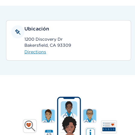
Ubicación
1200 Discovery Dr
Bakersfield, CA 93309
Directions