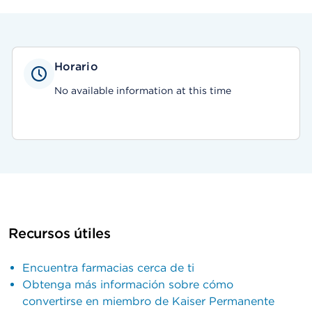
Horario
No available information at this time
Recursos útiles
Encuentra farmacias cerca de ti
Obtenga más información sobre cómo
convertirse en miembro de Kaiser Permanente