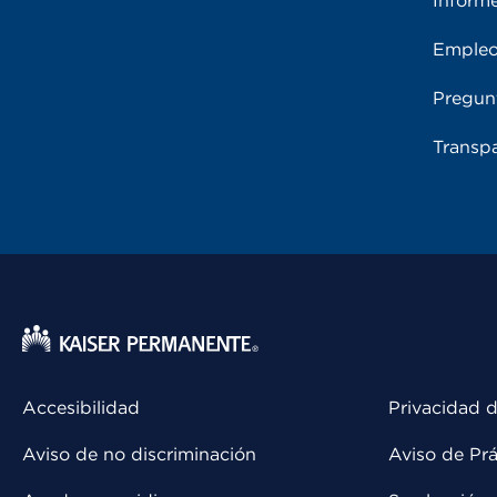
Inform
Emple
Pregun
Transpa
Accesibilidad
Privacidad d
Aviso de no discriminación
Aviso de Prá