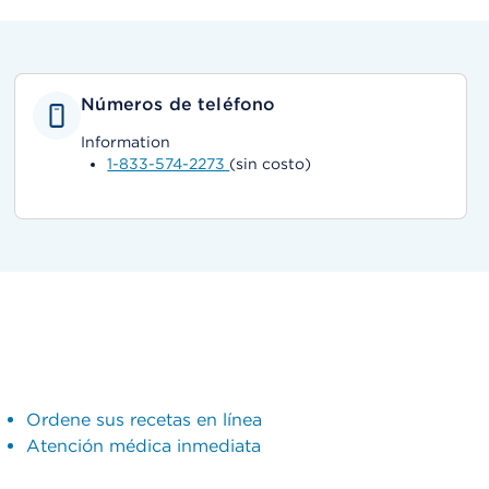
Números de teléfono
Information
1-833-574-2273
(sin costo)
Ordene sus recetas en línea
Atención médica inmediata