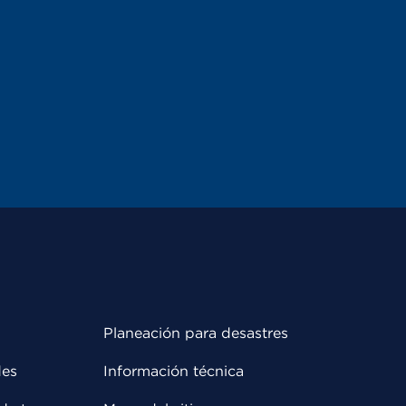
Planeación para desastres
des
Información técnica