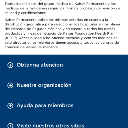
Todos los médicos del grupo médico de Kaiser Permanente y los
médicos de la red deben seguir los mismos procesos de revisión de
calidad y certificaciones.
Kaiser Permanente aplica los mismos criterios en cuanto a la
distribución geográfica para seleccionar los hospitales en los planes
del Mercado de Seguros Médicos y en cuanto a todos los demás
productos y líneas de negocio de Kaiser Foundation Health Plan
(KFHP). Accesibilidad a las oficinas médicas y centros médicos en
este directorio: los miembros tienen acceso a todos los centros de
atención de Kaiser Permanente.
Obtenga atención
Nuestra organización
Ayuda para miembros
Visite nuestros otros sitios