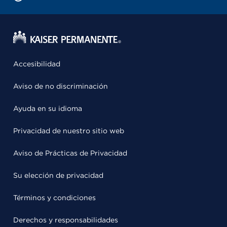
Accesibilidad
Aviso de no discriminación
Ayuda en su idioma
Privacidad de nuestro sitio web
Aviso de Prácticas de Privacidad
Su elección de privacidad
Términos y condiciones
Derechos y responsabilidades