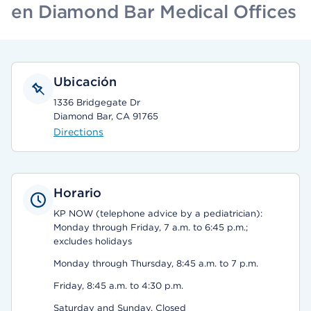
en Diamond Bar Medical Offices
Ubicación
1336 Bridgegate Dr
Diamond Bar, CA 91765
Directions
Horario
KP NOW (telephone advice by a pediatrician):
Monday through Friday, 7 a.m. to 6:45 p.m.;
excludes holidays
Monday through Thursday, 8:45 a.m. to 7 p.m.
Friday, 8:45 a.m. to 4:30 p.m.
Saturday and Sunday, Closed