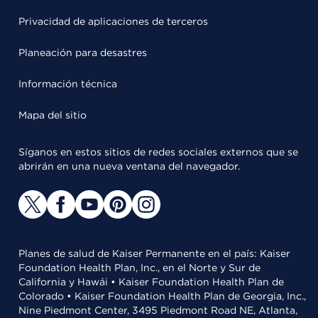
Privacidad de aplicaciones de terceros
Planeación para desastres
Información técnica
Mapa del sitio
Síganos en estos sitios de redes sociales externos que se
abrirán en una nueva ventana del navegador.
Planes de salud de Kaiser Permanente en el país: Kaiser
Foundation Health Plan, Inc., en el Norte y Sur de
California y Hawái • Kaiser Foundation Health Plan de
Colorado • Kaiser Foundation Health Plan de Georgia, Inc.,
Nine Piedmont Center, 3495 Piedmont Road NE, Atlanta,