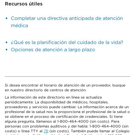
Recursos útiles
Completar una directiva anticipada de atención
médica
¿Qué es la planificación del cuidado de la vida?
Opciones de atención a largo plazo
Si desea encontrar el horario de atención de un proveedor, busque
en nuestro directorio de centros de atención.
La información de este directorio en línea se actualiza
periódicamente. La disponibilidad de médicos, hospitales,
proveedores y servicios puede cambiar. La información acerca de un
profesional de la salud nos la proporciona el profesional de la salud o
se obtiene en el proceso de certificación de credenciales. Si tiene
alguna pregunta, llámenos al 1-800-464-4000 (sin costo). Para
personas con problemas auditivos y del habla: 1-800-464-4000 (sin
costo) o línea TTY al
711
(sin costo). También puede llamar al Colegio