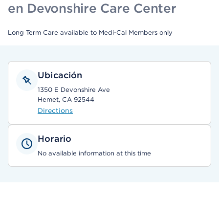
en Devonshire Care Center
Long Term Care available to Medi-Cal Members only
Ubicación
1350 E Devonshire Ave
Hemet, CA 92544
Directions
Horario
No available information at this time