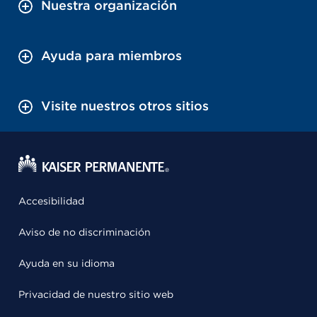
Nuestra organización
Ayuda para miembros
Visite nuestros otros sitios
Accesibilidad
Aviso de no discriminación
Ayuda en su idioma
Privacidad de nuestro sitio web