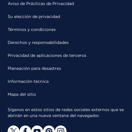
Aviso de Prácticas de Privacidad
Su elección de privacidad
Términos y condiciones
Derechos y responsabilidades
Privacidad de aplicaciones de terceros
Planeación para desastres
Información técnica
Mapa del sitio
Síganos en estos sitios de redes sociales externos que se
abrirán en una nueva ventana del navegador.