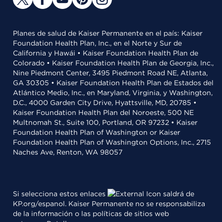
Planes de salud de Kaiser Permanente en el país: Kaiser
Foundation Health Plan, Inc., en el Norte y Sur de
California y Hawái • Kaiser Foundation Health Plan de
Colorado • Kaiser Foundation Health Plan de Georgia, Inc.,
Nine Piedmont Center, 3495 Piedmont Road NE, Atlanta,
GA 30305 • Kaiser Foundation Health Plan de Estados del
Atlántico Medio, Inc., en Maryland, Virginia, y Washington,
D.C., 4000 Garden City Drive, Hyattsville, MD, 20785 •
Kaiser Foundation Health Plan del Noroeste, 500 NE
Multnomah St., Suite 100, Portland, OR 97232 • Kaiser
Foundation Health Plan of Washington or Kaiser
Foundation Health Plan of Washington Options, Inc., 2715
Naches Ave, Renton, WA 98057
Si selecciona estos enlaces
saldrá de
KP.org/espanol. Kaiser Permanente no se responsabiliza
de la información o las políticas de sitios web