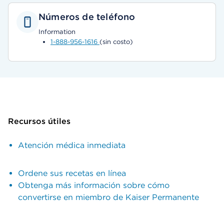
Números de teléfono
Information
1-888-956-1616
(sin costo)
Recursos útiles
Atención médica inmediata
Ordene sus recetas en línea
Obtenga más información sobre cómo
convertirse en miembro de Kaiser Permanente