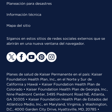
Planeación para desastres
Información técnica
Mapa del sitio
Síganos en estos sitios de redes sociales externos que se
abrirán en una nueva ventana del navegador.
Planes de salud de Kaiser Permanente en el país: Kaiser
Foundation Health Plan, Inc., en el Norte y Sur de
California y Hawái • Kaiser Foundation Health Plan de
Colorado • Kaiser Foundation Health Plan de Georgia, Inc.,
Nine Piedmont Center, 3495 Piedmont Road NE, Atlanta,
GA 30305 • Kaiser Foundation Health Plan de Estados del
Atlántico Medio, Inc., en Maryland, Virginia, y Washington,
D.C., 4000 Garden City Drive, Hyattsville, MD, 20785 •