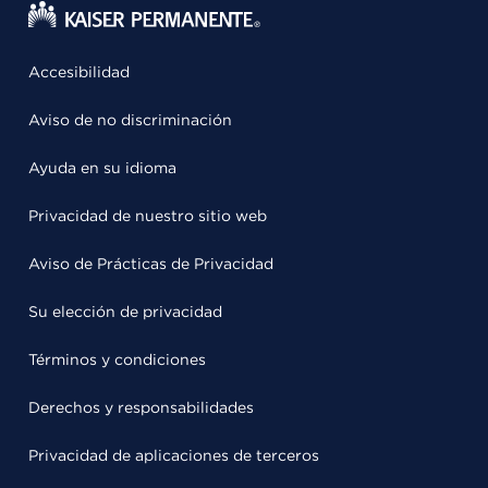
Accesibilidad
Aviso de no discriminación
Ayuda en su idioma
Privacidad de nuestro sitio web
Aviso de Prácticas de Privacidad
Su elección de privacidad
Términos y condiciones
Derechos y responsabilidades
Privacidad de aplicaciones de terceros