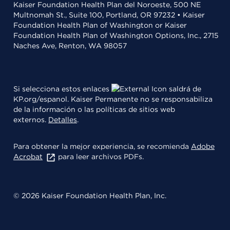
Kaiser Foundation Health Plan del Noroeste, 500 NE
Multnomah St., Suite 100, Portland, OR 97232 • Kaiser
Foundation Health Plan of Washington or Kaiser
Foundation Health Plan of Washington Options, Inc., 2715
Naches Ave, Renton, WA 98057
Si selecciona estos enlaces
saldrá de
KP.org/espanol. Kaiser Permanente no se responsabiliza
de la información o las políticas de sitios web
externos.
Detalles
.
Para obtener la mejor experiencia, se recomienda
Adobe
Acrobat
para leer archivos PDFs.
© 2026 Kaiser Foundation Health Plan, Inc.