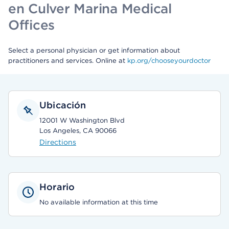
en Culver Marina Medical
Offices
Select a personal physician or get information about
practitioners and services. Online at
kp.org/chooseyourdoctor
Ubicación
12001 W Washington Blvd
Los Angeles, CA 90066
Directions
Horario
No available information at this time