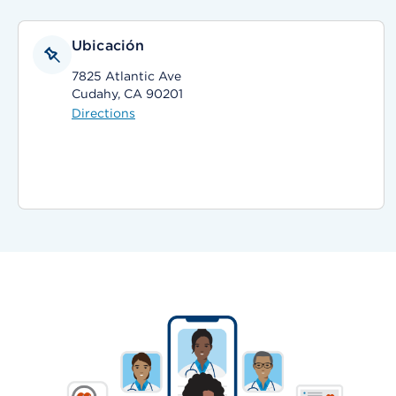
Ubicación
7825 Atlantic Ave
Cudahy, CA 90201
Directions