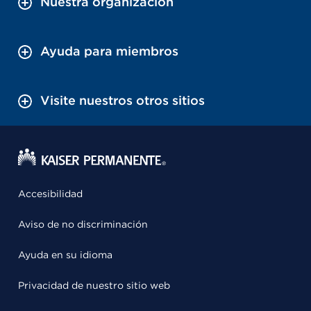
Nuestra organización
Ayuda para miembros
Visite nuestros otros sitios
Accesibilidad
Aviso de no discriminación
Ayuda en su idioma
Privacidad de nuestro sitio web