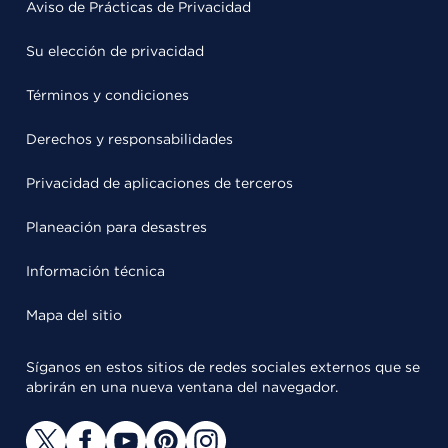
Aviso de Prácticas de Privacidad
Su elección de privacidad
Términos y condiciones
Derechos y responsabilidades
Privacidad de aplicaciones de terceros
Planeación para desastres
Información técnica
Mapa del sitio
Síganos en estos sitios de redes sociales externos que se
abrirán en una nueva ventana del navegador.