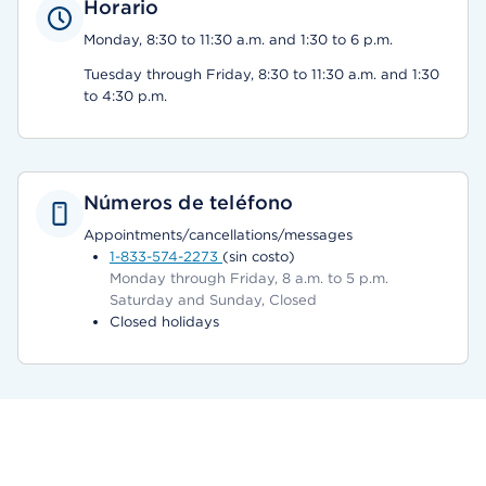
Horario
Monday, 8:30 to 11:30 a.m. and 1:30 to 6 p.m.
Tuesday through Friday, 8:30 to 11:30 a.m. and 1:30
to 4:30 p.m.
Números de teléfono
Appointments/cancellations/messages
1-833-574-2273
(sin costo)
Monday through Friday, 8 a.m. to 5 p.m.
Saturday and Sunday, Closed
Closed holidays