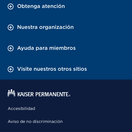
Obtenga atención
Nuestra organización
Ayuda para miembros
Visite nuestros otros sitios
Accesibilidad
Aviso de no discriminación