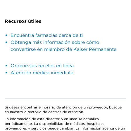
Recursos útiles
Encuentra farmacias cerca de ti
Obtenga más información sobre cómo
convertirse en miembro de Kaiser Permanente
Ordene sus recetas en línea
Atención médica inmediata
Si desea encontrar el horario de atención de un proveedor, busque
en nuestro directorio de centros de atención.
La información de este directorio en línea se actualiza
periódicamente. La disponibilidad de médicos, hospitales,
proveedores y servicios puede cambiar. La información acerca de un