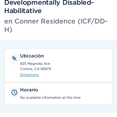
Developmentally Disabled-
Habilitative
en Conner Residence (ICF/DD-
H)
Ubicación
825 Magnolia Ave
Corona, CA 92879
Directions
Horario
No available information at this time