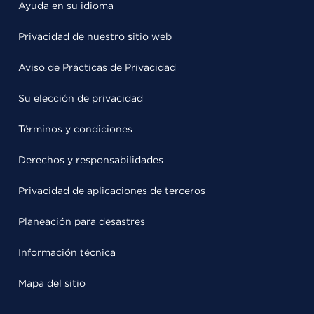
Ayuda en su idioma
Privacidad de nuestro sitio web
Aviso de Prácticas de Privacidad
Su elección de privacidad
Términos y condiciones
Derechos y responsabilidades
Privacidad de aplicaciones de terceros
Planeación para desastres
Información técnica
Mapa del sitio