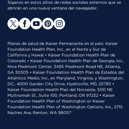
Síganos en estos sitios de redes sociales externos que se
abrirán en una nueva ventana del navegador.
Planes de salud de Kaiser Permanente en el país: Kaiser
Foundation Health Plan, Inc., en el Norte y Sur de
California y Hawái • Kaiser Foundation Health Plan de
Colorado • Kaiser Foundation Health Plan de Georgia, Inc.,
Nine Piedmont Center, 3495 Piedmont Road NE, Atlanta,
GA 30305 • Kaiser Foundation Health Plan de Estados del
Atlántico Medio, Inc., en Maryland, Virginia, y Washington,
D.C., 4000 Garden City Drive, Hyattsville, MD, 20785 •
Kaiser Foundation Health Plan del Noroeste, 500 NE
Multnomah St., Suite 100, Portland, OR 97232 • Kaiser
Foundation Health Plan of Washington or Kaiser
Foundation Health Plan of Washington Options, Inc., 2715
Naches Ave, Renton, WA 98057