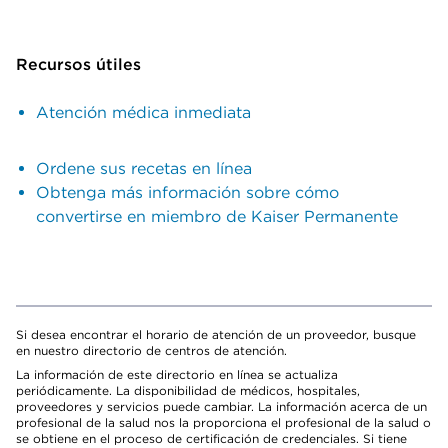
Recursos útiles
Atención médica inmediata
Ordene sus recetas en línea
Obtenga más información sobre cómo
convertirse en miembro de Kaiser Permanente
Si desea encontrar el horario de atención de un proveedor, busque
en nuestro directorio de centros de atención.
La información de este directorio en línea se actualiza
periódicamente. La disponibilidad de médicos, hospitales,
proveedores y servicios puede cambiar. La información acerca de un
profesional de la salud nos la proporciona el profesional de la salud o
se obtiene en el proceso de certificación de credenciales. Si tiene