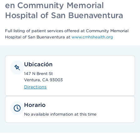
en Community Memorial
Hospital of San Buenaventura
Full listing of patient services offered at Community Memorial
Hospital of San Buenaventura at
www.cmhshealth.org
Ubicación
147 N Brent St
Ventura, CA 93003
Directions
Horario
No available information at this time