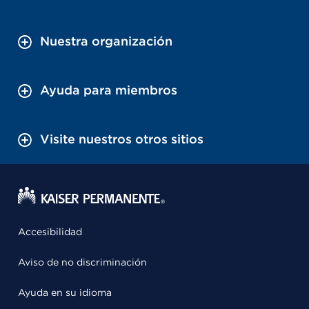
Nuestra organización
Ayuda para miembros
Visite nuestros otros sitios
Accesibilidad
Aviso de no discriminación
Ayuda en su idioma