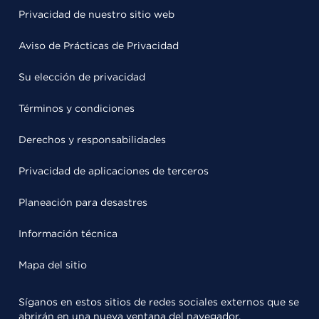
Privacidad de nuestro sitio web
Aviso de Prácticas de Privacidad
Su elección de privacidad
Términos y condiciones
Derechos y responsabilidades
Privacidad de aplicaciones de terceros
Planeación para desastres
Información técnica
Mapa del sitio
Síganos en estos sitios de redes sociales externos que se
abrirán en una nueva ventana del navegador.