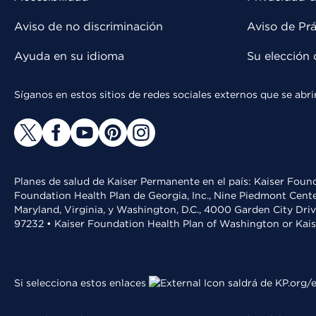
Aviso de no discriminación
Aviso de Prá
Ayuda en su idioma
Su elección 
Síganos en estos sitios de redes sociales externos que se ab
Planes de salud de Kaiser Permanente en el país: Kaiser Found
Foundation Health Plan de Georgia, Inc., Nine Piedmont Cente
Maryland, Virginia, y Washington, D.C., 4000 Garden City Dri
97232 • Kaiser Foundation Health Plan of Washington or Kai
Si selecciona estos enlaces
saldrá de KP.org/e