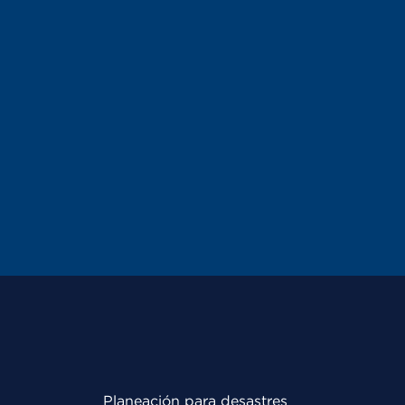
Planeación para desastres