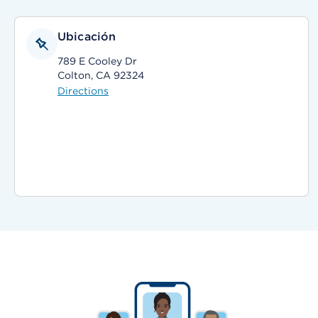
Ubicación
789 E Cooley Dr
Colton, CA 92324
Directions