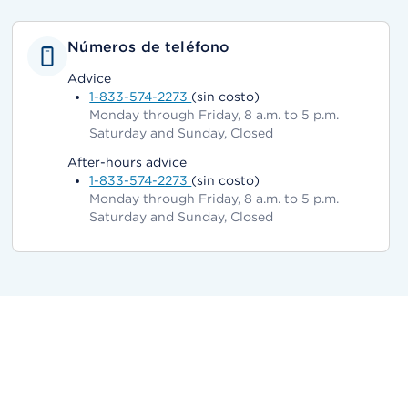
Números de teléfono
Advice
1-833-574-2273
(sin costo)
Monday through Friday, 8 a.m. to 5 p.m.
Saturday and Sunday, Closed
After-hours advice
1-833-574-2273
(sin costo)
Monday through Friday, 8 a.m. to 5 p.m.
Saturday and Sunday, Closed