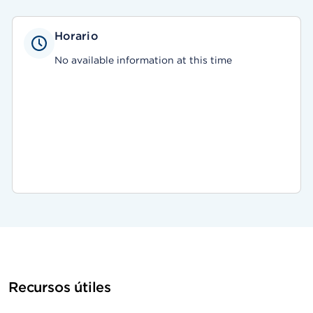
Horario
No available information at this time
Recursos útiles