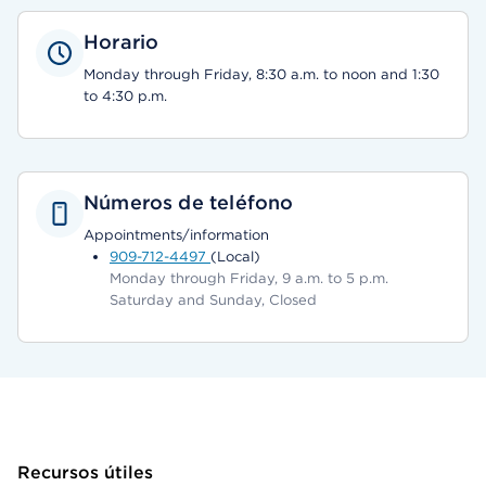
Horario
Monday through Friday, 8:30 a.m. to noon and 1:30
to 4:30 p.m.
Números de teléfono
Appointments/information
909-712-4497
(Local)
Monday through Friday, 9 a.m. to 5 p.m.
Saturday and Sunday, Closed
Recursos útiles