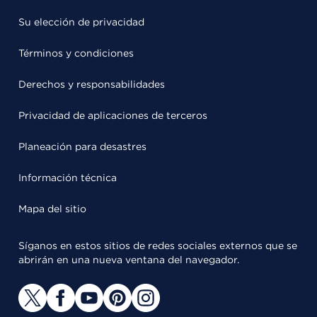
Su elección de privacidad
Términos y condiciones
Derechos y responsabilidades
Privacidad de aplicaciones de terceros
Planeación para desastres
Información técnica
Mapa del sitio
Síganos en estos sitios de redes sociales externos que se
abrirán en una nueva ventana del navegador.