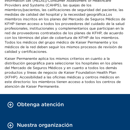
Information Set (HEDIS)/Consumer Assessment of Healthcare
Providers and Systems (CAHPS), las quejas de los
miembros/pacientes, las calificaciones de seguridad del paciente, las
medidas de calidad del hospital y la necesidad geográfica.Los
miembros inscritos en los planes del Mercado de Seguros Médicos de
KFHP tienen acceso a todos los proveedores del cuidado de la salud
profesionales, institucionales y complementarios que participan en la
red de proveedores contratados de los planes de KFHP, de acuerdo
con los términos del plan de cobertura de KFHP de los miembros.
Todos los médicos del grupo médico de Kaiser Permanente y los
médicos de la red deben seguir los mismos procesos de revisión de
calidad y certificaciones.
Kaiser Permanente aplica los mismos criterios en cuanto a la
distribución geográfica para seleccionar los hospitales en los planes
del Mercado de Seguros Médicos y en cuanto a todos los demás
productos y líneas de negocio de Kaiser Foundation Health Plan
(KFHP). Accesibilidad a las oficinas médicas y centros médicos en
este directorio: los miembros tienen acceso a todos los centros de
atención de Kaiser Permanente.
Obtenga atención
Nuestra organización