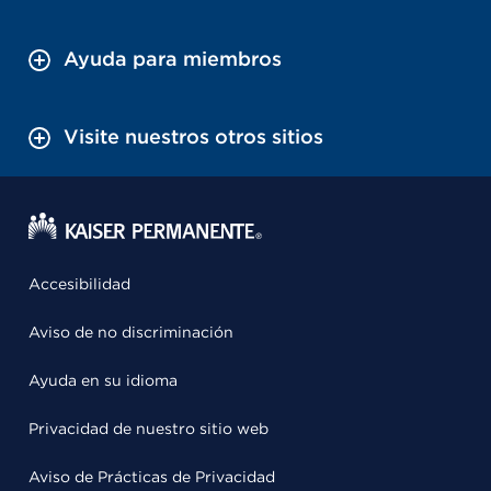
Ayuda para miembros
Visite nuestros otros sitios
Accesibilidad
Aviso de no discriminación
Ayuda en su idioma
Privacidad de nuestro sitio web
Aviso de Prácticas de Privacidad