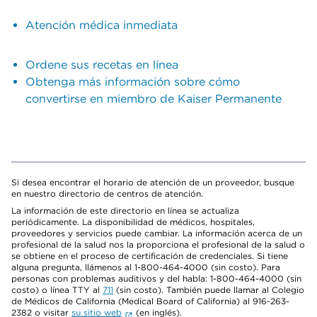
Atención médica inmediata
Ordene sus recetas en línea
Obtenga más información sobre cómo
convertirse en miembro de Kaiser Permanente
Si desea encontrar el horario de atención de un proveedor, busque
en nuestro directorio de centros de atención.
La información de este directorio en línea se actualiza
periódicamente. La disponibilidad de médicos, hospitales,
proveedores y servicios puede cambiar. La información acerca de un
profesional de la salud nos la proporciona el profesional de la salud o
se obtiene en el proceso de certificación de credenciales. Si tiene
alguna pregunta, llámenos al 1-800-464-4000 (sin costo). Para
personas con problemas auditivos y del habla: 1-800-464-4000 (sin
costo) o línea TTY al
711
(sin costo). También puede llamar al Colegio
de Médicos de California (Medical Board of California) al 916-263-
2382 o visitar
su sitio web
(en inglés).