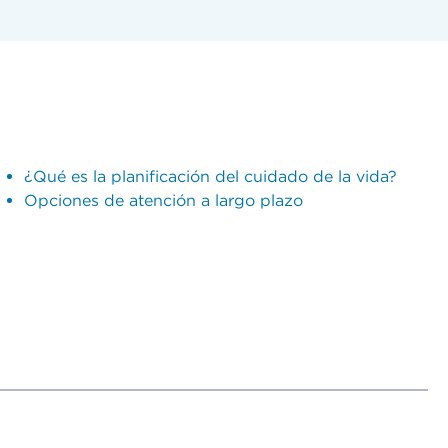
¿Qué es la planificación del cuidado de la vida?
Opciones de atención a largo plazo