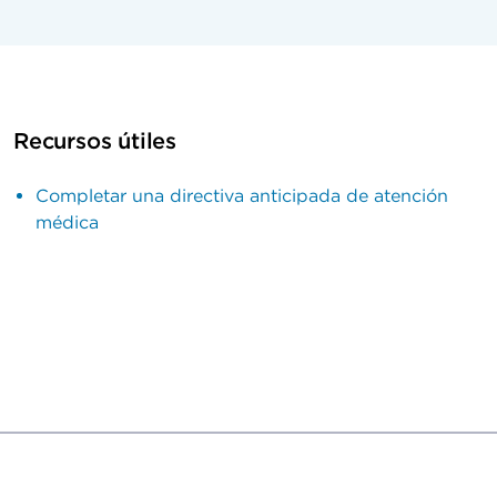
Recursos útiles
Completar una directiva anticipada de atención
médica