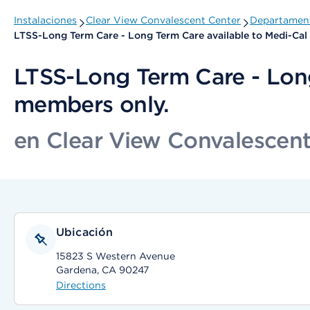
Instalaciones
Clear View Convalescent Center
Departament
LTSS-Long Term Care - Long Term Care available to Medi-Ca
LTSS-Long Term Care - Lon
members only.
en Clear View Convalescent
Ubicación
15823 S Western Avenue
Gardena, CA 90247
Directions