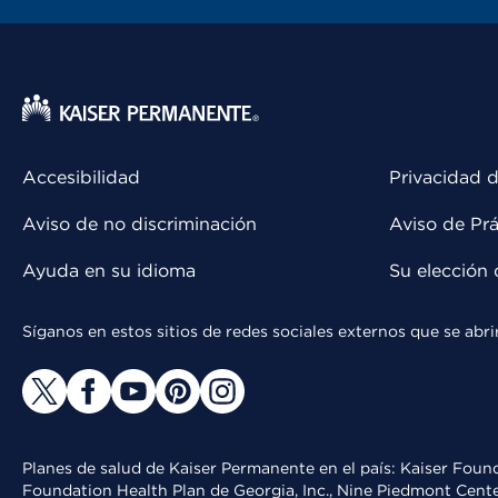
Accesibilidad
Privacidad d
Aviso de no discriminación
Aviso de Prá
Ayuda en su idioma
Su elección 
Síganos en estos sitios de redes sociales externos que se ab
Planes de salud de Kaiser Permanente en el país: Kaiser Found
Foundation Health Plan de Georgia, Inc., Nine Piedmont Cente