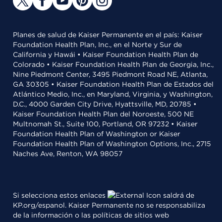
Planes de salud de Kaiser Permanente en el país: Kaiser
Foundation Health Plan, Inc., en el Norte y Sur de
California y Hawái • Kaiser Foundation Health Plan de
Colorado • Kaiser Foundation Health Plan de Georgia, Inc.,
Nine Piedmont Center, 3495 Piedmont Road NE, Atlanta,
GA 30305 • Kaiser Foundation Health Plan de Estados del
Atlántico Medio, Inc., en Maryland, Virginia, y Washington,
D.C., 4000 Garden City Drive, Hyattsville, MD, 20785 •
Kaiser Foundation Health Plan del Noroeste, 500 NE
Multnomah St., Suite 100, Portland, OR 97232 • Kaiser
Foundation Health Plan of Washington or Kaiser
Foundation Health Plan of Washington Options, Inc., 2715
Naches Ave, Renton, WA 98057
Si selecciona estos enlaces
saldrá de
KP.org/espanol. Kaiser Permanente no se responsabiliza
de la información o las políticas de sitios web