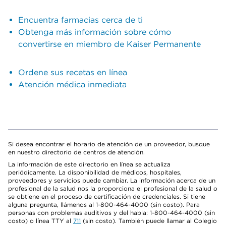
Encuentra farmacias cerca de ti
Obtenga más información sobre cómo
convertirse en miembro de Kaiser Permanente
Ordene sus recetas en línea
Atención médica inmediata
Si desea encontrar el horario de atención de un proveedor, busque
en nuestro directorio de centros de atención.
La información de este directorio en línea se actualiza
periódicamente. La disponibilidad de médicos, hospitales,
proveedores y servicios puede cambiar. La información acerca de un
profesional de la salud nos la proporciona el profesional de la salud o
se obtiene en el proceso de certificación de credenciales. Si tiene
alguna pregunta, llámenos al 1-800-464-4000 (sin costo). Para
personas con problemas auditivos y del habla: 1-800-464-4000 (sin
costo) o línea TTY al
711
(sin costo). También puede llamar al Colegio