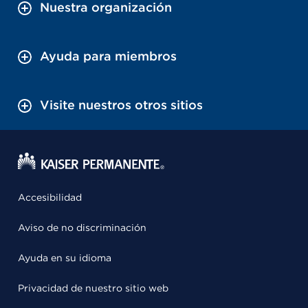
Nuestra organización
Ayuda para miembros
Visite nuestros otros sitios
Accesibilidad
Aviso de no discriminación
Ayuda en su idioma
Privacidad de nuestro sitio web