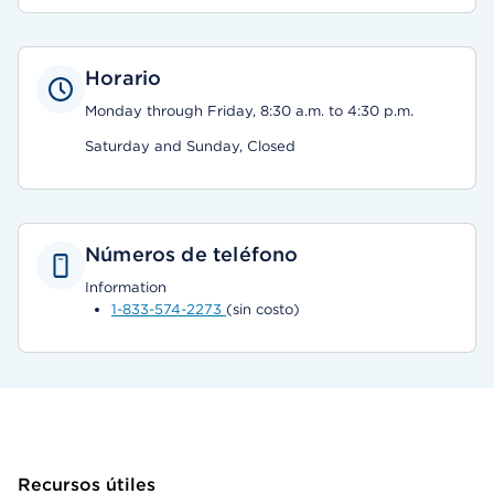
Horario
Monday through Friday, 8:30 a.m. to 4:30 p.m.
Saturday and Sunday, Closed
Números de teléfono
Information
1-833-574-2273
(sin costo)
Recursos útiles