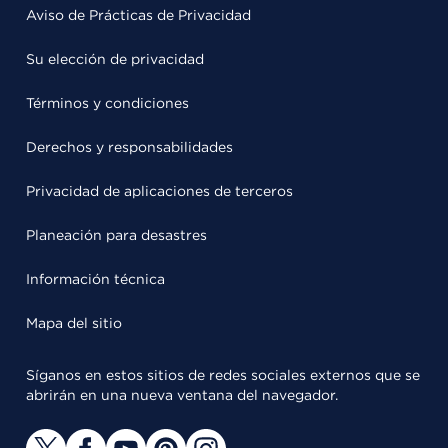
Aviso de Prácticas de Privacidad
Su elección de privacidad
Términos y condiciones
Derechos y responsabilidades
Privacidad de aplicaciones de terceros
Planeación para desastres
Información técnica
Mapa del sitio
Síganos en estos sitios de redes sociales externos que se
abrirán en una nueva ventana del navegador.