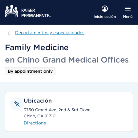
Menú
Inicie sesión
Departamentos y especialidades
Departamentos y especialidades
Family Medicine
en Chino Grand Medical Offices
By appointment only
Ubicación
3750 Grand Ave, 2nd & 3rd Floor
Chino, CA 91710
Directions