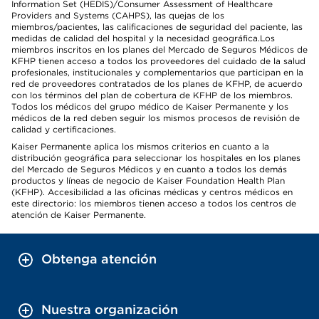
Information Set (HEDIS)/Consumer Assessment of Healthcare
Providers and Systems (CAHPS), las quejas de los
miembros/pacientes, las calificaciones de seguridad del paciente, las
medidas de calidad del hospital y la necesidad geográfica.Los
miembros inscritos en los planes del Mercado de Seguros Médicos de
KFHP tienen acceso a todos los proveedores del cuidado de la salud
profesionales, institucionales y complementarios que participan en la
red de proveedores contratados de los planes de KFHP, de acuerdo
con los términos del plan de cobertura de KFHP de los miembros.
Todos los médicos del grupo médico de Kaiser Permanente y los
médicos de la red deben seguir los mismos procesos de revisión de
calidad y certificaciones.
Kaiser Permanente aplica los mismos criterios en cuanto a la
distribución geográfica para seleccionar los hospitales en los planes
del Mercado de Seguros Médicos y en cuanto a todos los demás
productos y líneas de negocio de Kaiser Foundation Health Plan
(KFHP). Accesibilidad a las oficinas médicas y centros médicos en
este directorio: los miembros tienen acceso a todos los centros de
atención de Kaiser Permanente.
Obtenga atención
Nuestra organización