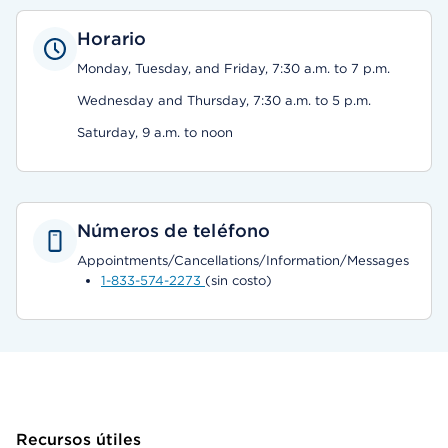
Horario
Monday, Tuesday, and Friday, 7:30 a.m. to 7 p.m.
Wednesday and Thursday, 7:30 a.m. to 5 p.m.
Saturday, 9 a.m. to noon
Números de teléfono
Appointments/Cancellations/Information/Messages
1-833-574-2273
(sin costo)
Recursos útiles