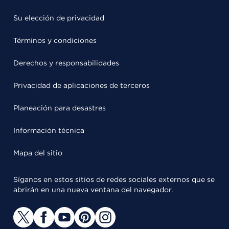
Su elección de privacidad
Términos y condiciones
Derechos y responsabilidades
Privacidad de aplicaciones de terceros
Planeación para desastres
Información técnica
Mapa del sitio
Síganos en estos sitios de redes sociales externos que se
abrirán en una nueva ventana del navegador.