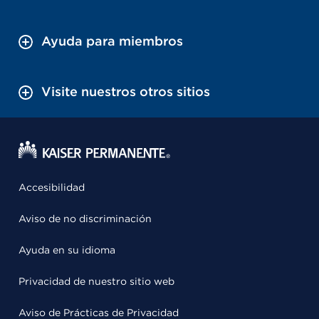
Ayuda para miembros
Visite nuestros otros sitios
Accesibilidad
Aviso de no discriminación
Ayuda en su idioma
Privacidad de nuestro sitio web
Aviso de Prácticas de Privacidad