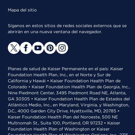
Mapa del sitio
Síganos en estos sitios de redes sociales externos que se
abrirán en una nueva ventana del navegador.
Planes de salud de Kaiser Permanente en el país: Kaiser
Foundation Health Plan, Inc., en el Norte y Sur de
California y Hawái • Kaiser Foundation Health Plan de
Colorado • Kaiser Foundation Health Plan de Georgia, Inc.,
Nine Piedmont Center, 3495 Piedmont Road NE, Atlanta,
GA 30305 • Kaiser Foundation Health Plan de Estados del
Atlántico Medio, Inc., en Maryland, Virginia, y Washington,
D.C., 4000 Garden City Drive, Hyattsville, MD, 20785 •
Kaiser Foundation Health Plan del Noroeste, 500 NE
Multnomah St., Suite 100, Portland, OR 97232 • Kaiser
Foundation Health Plan of Washington or Kaiser