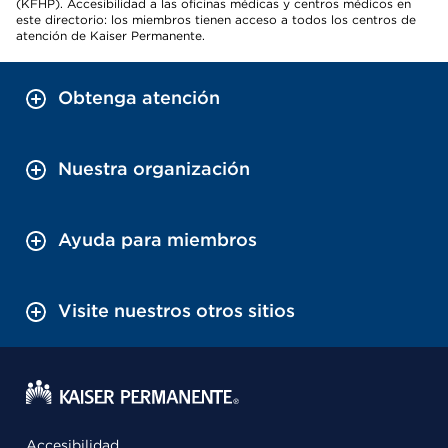
(KFHP). Accesibilidad a las oficinas médicas y centros médicos en
este directorio: los miembros tienen acceso a todos los centros de
atención de Kaiser Permanente.
Obtenga atención
Nuestra organización
Ayuda para miembros
Visite nuestros otros sitios
Accesibilidad