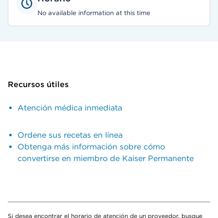
No available information at this time
Recursos útiles
Atención médica inmediata
Ordene sus recetas en línea
Obtenga más información sobre cómo
convertirse en miembro de Kaiser Permanente
Si desea encontrar el horario de atención de un proveedor, busque