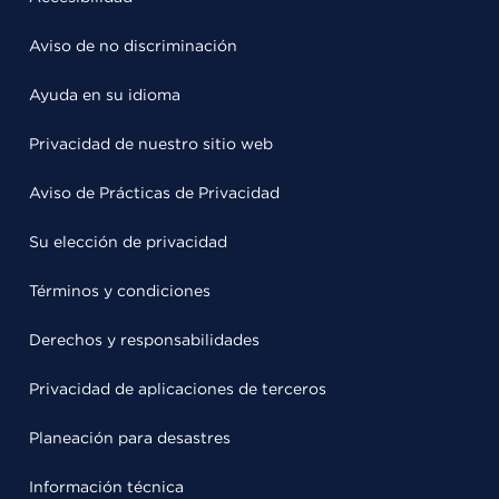
Aviso de no discriminación
Ayuda en su idioma
Privacidad de nuestro sitio web
Aviso de Prácticas de Privacidad
Su elección de privacidad
Términos y condiciones
Derechos y responsabilidades
Privacidad de aplicaciones de terceros
Planeación para desastres
Información técnica