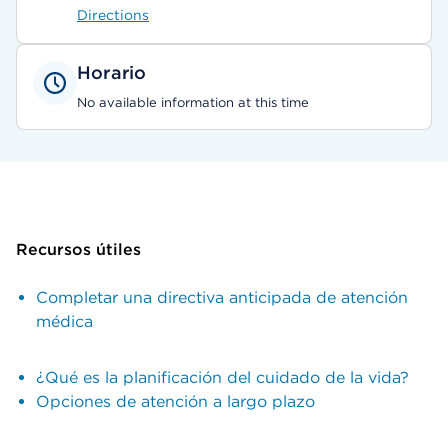
Directions
Horario
No available information at this time
Recursos útiles
Completar una directiva anticipada de atención
médica
¿Qué es la planificación del cuidado de la vida?
Opciones de atención a largo plazo