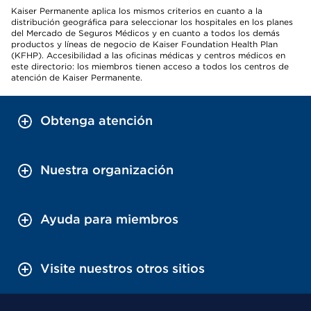
Kaiser Permanente aplica los mismos criterios en cuanto a la
distribución geográfica para seleccionar los hospitales en los planes
del Mercado de Seguros Médicos y en cuanto a todos los demás
productos y líneas de negocio de Kaiser Foundation Health Plan
(KFHP). Accesibilidad a las oficinas médicas y centros médicos en
este directorio: los miembros tienen acceso a todos los centros de
atención de Kaiser Permanente.
Obtenga atención
Nuestra organización
Ayuda para miembros
Visite nuestros otros sitios