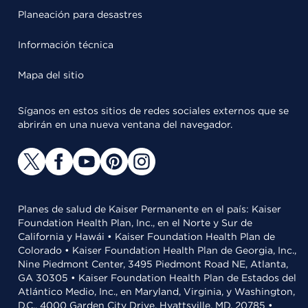
Planeación para desastres
Información técnica
Mapa del sitio
Síganos en estos sitios de redes sociales externos que se
abrirán en una nueva ventana del navegador.
Planes de salud de Kaiser Permanente en el país: Kaiser
Foundation Health Plan, Inc., en el Norte y Sur de
California y Hawái • Kaiser Foundation Health Plan de
Colorado • Kaiser Foundation Health Plan de Georgia, Inc.,
Nine Piedmont Center, 3495 Piedmont Road NE, Atlanta,
GA 30305 • Kaiser Foundation Health Plan de Estados del
Atlántico Medio, Inc., en Maryland, Virginia, y Washington,
D.C., 4000 Garden City Drive, Hyattsville, MD, 20785 •