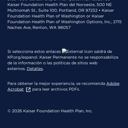
Kaiser Foundation Health Plan del Noroeste, 500 NE
Multnomah St., Suite 100, Portland, OR 97232 • Kaiser
Foundation Health Plan of Washington or Kaiser
Foundation Health Plan of Washington Options, Inc., 2715
Naches Ave, Renton, WA 98057
Si selecciona estos enlaces
saldrá de
KP.org/espanol. Kaiser Permanente no se responsabiliza
de la información o las políticas de sitios web
externos.
Detalles
.
Para obtener la mejor experiencia, se recomienda
Adobe
Acrobat
para leer archivos PDFs.
© 2026 Kaiser Foundation Health Plan, Inc.