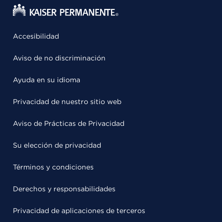
Accesibilidad
Aviso de no discriminación
Ayuda en su idioma
Privacidad de nuestro sitio web
Aviso de Prácticas de Privacidad
Su elección de privacidad
Términos y condiciones
Derechos y responsabilidades
Privacidad de aplicaciones de terceros