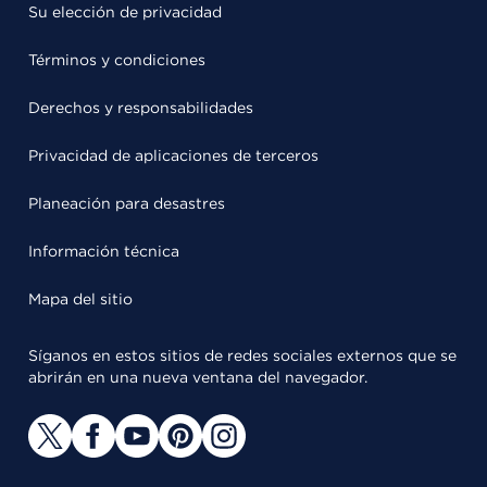
Su elección de privacidad
Términos y condiciones
Derechos y responsabilidades
Privacidad de aplicaciones de terceros
Planeación para desastres
Información técnica
Mapa del sitio
Síganos en estos sitios de redes sociales externos que se
abrirán en una nueva ventana del navegador.