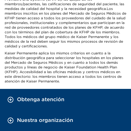
miembros/pacientes, las calificaciones de seguridad del paciente, las
medidas de calidad del hospital y la necesidad geográfica.Los
miembros inscritos en los planes del Mercado de Seguros Médicos de
KFHP tienen acceso a todos los proveedores del cuidado de la salud
profesionales, institucionales y complementarios que participan en la
red de proveedores contratados de los planes de KFHP, de acuerdo
con los términos del plan de cobertura de KFHP de los miembros.
Todos los médicos del grupo médico de Kaiser Permanente y los
médicos de la red deben seguir los mismos procesos de revisión de
calidad y certificaciones.
Kaiser Permanente aplica los mismos criterios en cuanto a la
distribución geográfica para seleccionar los hospitales en los planes
del Mercado de Seguros Médicos y en cuanto a todos los demás
productos y líneas de negocio de Kaiser Foundation Health Plan
(KFHP). Accesibilidad a las oficinas médicas y centros médicos en
este directorio: los miembros tienen acceso a todos los centros de
atención de Kaiser Permanente.
Obtenga atención
Nuestra organización