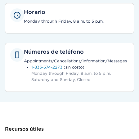
Horario
Monday through Friday, 8 a.m. to 5 p.m.
Números de teléfono
Appointments/Cancellations/Information/Messages
1-833-574-2273
(sin costo)
Monday through Friday, 8 a.m. to 5 p.m.
Saturday and Sunday, Closed
Recursos útiles