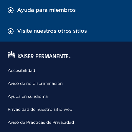
Ayuda para miembros
Visite nuestros otros sitios
Accesibilidad
Aviso de no discriminación
Ayuda en su idioma
Privacidad de nuestro sitio web
Aviso de Prácticas de Privacidad