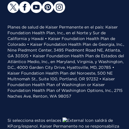
Planes de salud de Kaiser Permanente en el país: Kaiser
Foundation Health Plan, Inc., en el Norte y Sur de
California y Hawái • Kaiser Foundation Health Plan de
Colorado • Kaiser Foundation Health Plan de Georgia, Inc.,
Nine Piedmont Center, 3495 Piedmont Road NE, Atlanta,
GA 30305 • Kaiser Foundation Health Plan de Estados del
Atlántico Medio, Inc., en Maryland, Virginia, y Washington,
D.C., 4000 Garden City Drive, Hyattsville, MD, 20785 •
Kaiser Foundation Health Plan del Noroeste, 500 NE
Multnomah St., Suite 100, Portland, OR 97232 • Kaiser
Foundation Health Plan of Washington or Kaiser
Foundation Health Plan of Washington Options, Inc., 2715
Naches Ave, Renton, WA 98057
Si selecciona estos enlaces
saldrá de
KP.org/espanol. Kaiser Permanente no se responsabiliza