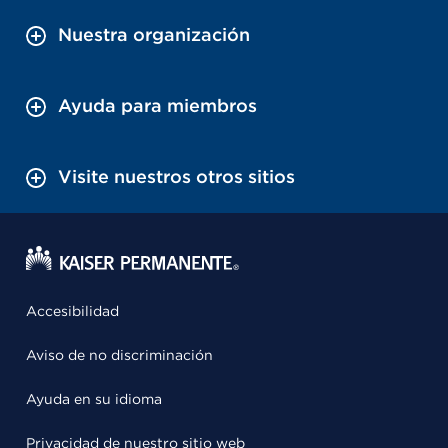
Nuestra organización
Ayuda para miembros
Visite nuestros otros sitios
Accesibilidad
Aviso de no discriminación
Ayuda en su idioma
Privacidad de nuestro sitio web