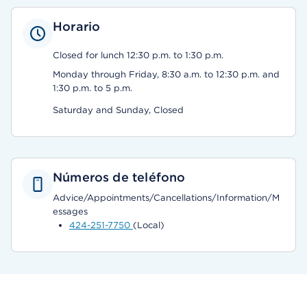
Horario
Closed for lunch 12:30 p.m. to 1:30 p.m.
Monday through Friday, 8:30 a.m. to 12:30 p.m. and
1:30 p.m. to 5 p.m.
Saturday and Sunday, Closed
Números de teléfono
Advice/Appointments/Cancellations/Information/M
essages
424-251-7750
(Local)