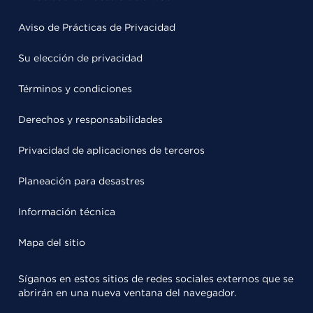
Aviso de Prácticas de Privacidad
Su elección de privacidad
Términos y condiciones
Derechos y responsabilidades
Privacidad de aplicaciones de terceros
Planeación para desastres
Información técnica
Mapa del sitio
Síganos en estos sitios de redes sociales externos que se
abrirán en una nueva ventana del navegador.