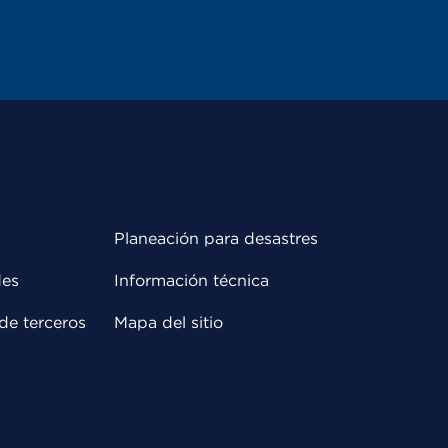
Planeación para desastres
des
Información técnica
de terceros
Mapa del sitio