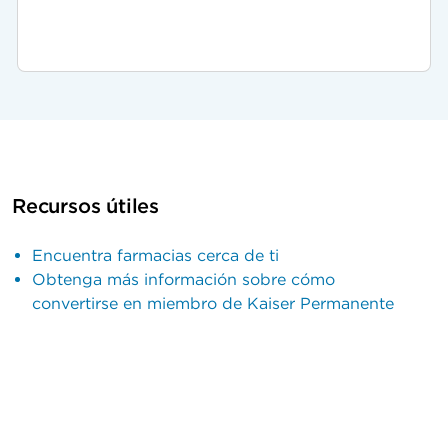
Recursos útiles
Encuentra farmacias cerca de ti
Obtenga más información sobre cómo
convertirse en miembro de Kaiser Permanente