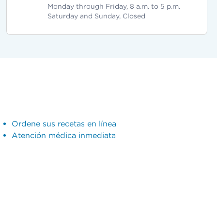
Monday through Friday, 8 a.m. to 5 p.m.
Saturday and Sunday, Closed
Ordene sus recetas en línea
Atención médica inmediata