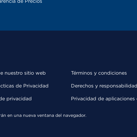
rencia de Precios
e nuestro sitio web
Términos y condiciones
cticas de Privacidad
Derechos y responsabilida
de privacidad
Privacidad de aplicaciones 
rirán en una nueva ventana del navegador.