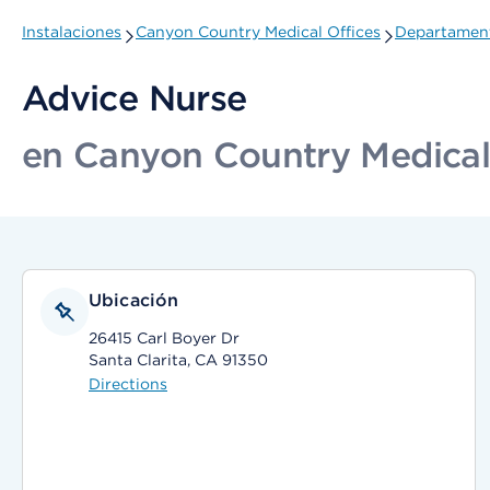
Instalaciones
Canyon Country Medical Offices
Departament
Advice Nurse
en Canyon Country Medical
Ubicación
26415 Carl Boyer Dr
Santa Clarita, CA 91350
Directions