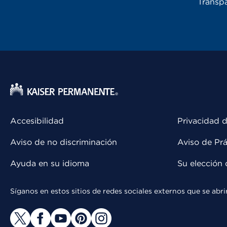
Transpa
Accesibilidad
Privacidad d
Aviso de no discriminación
Aviso de Prá
Ayuda en su idioma
Su elección 
Síganos en estos sitios de redes sociales externos que se ab