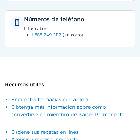
Números de teléfono
Information
1-888-249-2112
(sin costo)
Recursos útiles
Encuentra farmacias cerca de ti
Obtenga más información sobre cómo
convertirse en miembro de Kaiser Permanente
Ordene sus recetas en línea
Atención médica inmediata