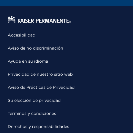
Accesibilidad
Aviso de no discriminación
Ayuda en su idioma
Privacidad de nuestro sitio web
Aviso de Prácticas de Privacidad
Su elección de privacidad
Términos y condiciones
Derechos y responsabilidades