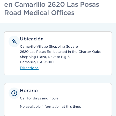
en Camarillo 2620 Las Posas
Road Medical Offices
Ubicación
Camarillo Village Shopping Square
2620 Las Posas Rd, Located in the Charter Oaks
Shopping Plaza, Next to Big 5
Camarillo, CA 93010
Directions
Horario
Call for days and hours
No available information at this time.