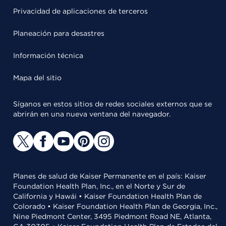
Privacidad de aplicaciones de terceros
Planeación para desastres
Información técnica
Mapa del sitio
Síganos en estos sitios de redes sociales externos que se
abrirán en una nueva ventana del navegador.
Planes de salud de Kaiser Permanente en el país: Kaiser
Foundation Health Plan, Inc., en el Norte y Sur de
California y Hawái • Kaiser Foundation Health Plan de
Colorado • Kaiser Foundation Health Plan de Georgia, Inc.,
Nine Piedmont Center, 3495 Piedmont Road NE, Atlanta,