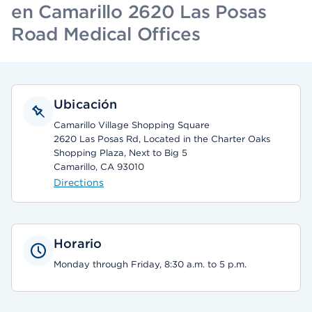
en Camarillo 2620 Las Posas
Road Medical Offices
Ubicación
Camarillo Village Shopping Square
2620 Las Posas Rd, Located in the Charter Oaks
Shopping Plaza, Next to Big 5
Camarillo, CA 93010
Directions
Horario
Monday through Friday, 8:30 a.m. to 5 p.m.