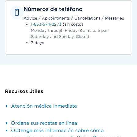
Números de teléfono
Advice / Appointments / Cancellations / Messages
1-833-574-2273
(sin costo)
Monday through Friday, 8 a.m. to 5 p.m.
Saturday and Sunday, Closed
7 days
Recursos útiles
Atención médica inmediata
Ordene sus recetas en línea
Obtenga más información sobre cómo