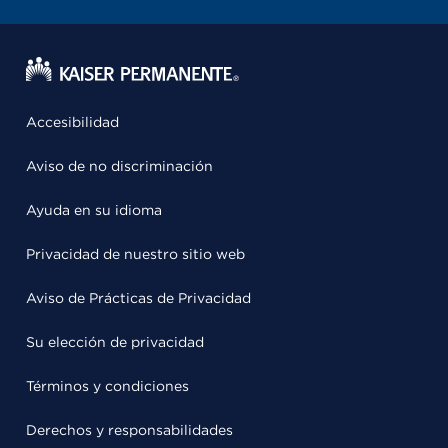
Accesibilidad
Aviso de no discriminación
Ayuda en su idioma
Privacidad de nuestro sitio web
Aviso de Prácticas de Privacidad
Su elección de privacidad
Términos y condiciones
Derechos y responsabilidades