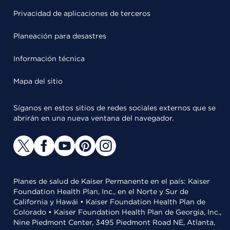
Privacidad de aplicaciones de terceros
Planeación para desastres
Información técnica
Mapa del sitio
Síganos en estos sitios de redes sociales externos que se
abrirán en una nueva ventana del navegador.
Planes de salud de Kaiser Permanente en el país: Kaiser
Foundation Health Plan, Inc., en el Norte y Sur de
California y Hawái • Kaiser Foundation Health Plan de
Colorado • Kaiser Foundation Health Plan de Georgia, Inc.,
Nine Piedmont Center, 3495 Piedmont Road NE, Atlanta,