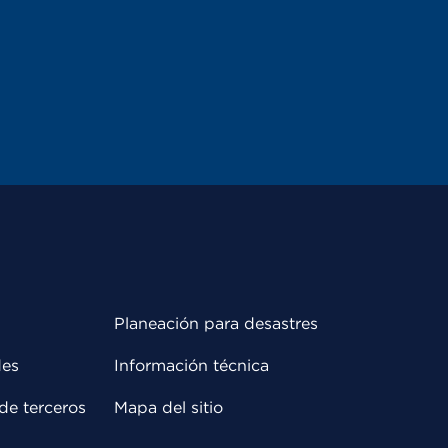
Planeación para desastres
des
Información técnica
de terceros
Mapa del sitio