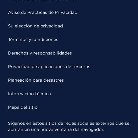
Aviso de Prácticas de Privacidad
Su elección de privacidad
Términos y condiciones
Derechos y responsabilidades
Privacidad de aplicaciones de terceros
Planeación para desastres
Información técnica
Mapa del sitio
Síganos en estos sitios de redes sociales externos que se
abrirán en una nueva ventana del navegador.