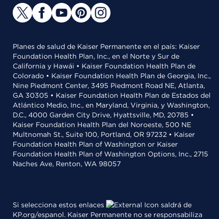
Planes de salud de Kaiser Permanente en el país: Kaiser
Foundation Health Plan, Inc., en el Norte y Sur de
California y Hawái • Kaiser Foundation Health Plan de
Colorado • Kaiser Foundation Health Plan de Georgia, Inc.,
Nine Piedmont Center, 3495 Piedmont Road NE, Atlanta,
GA 30305 • Kaiser Foundation Health Plan de Estados del
Atlántico Medio, Inc., en Maryland, Virginia, y Washington,
D.C., 4000 Garden City Drive, Hyattsville, MD, 20785 •
Kaiser Foundation Health Plan del Noroeste, 500 NE
Multnomah St., Suite 100, Portland, OR 97232 • Kaiser
Foundation Health Plan of Washington or Kaiser
Foundation Health Plan of Washington Options, Inc., 2715
Naches Ave, Renton, WA 98057
Si selecciona estos enlaces
saldrá de
KP.org/espanol. Kaiser Permanente no se responsabiliza