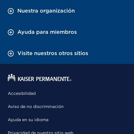
Nuestra organización
Ayuda para miembros
Visite nuestros otros sitios
Accesibilidad
Aviso de no discriminación
Ayuda en su idioma
Privacidad de nuestro sitio web