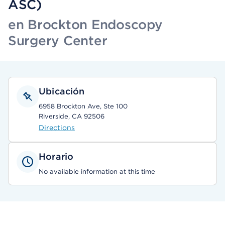
ASC)
en Brockton Endoscopy
Surgery Center
Ubicación
6958 Brockton Ave, Ste 100
Riverside, CA 92506
Directions
Horario
No available information at this time