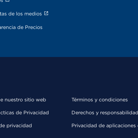
os
tas de los medios
rencia de Precios
e nuestro sitio web
Términos y condiciones
cticas de Privacidad
Derechos y responsabilida
de privacidad
Privacidad de aplicaciones 