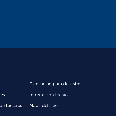
Planeación para desastres
des
Información técnica
de terceros
Mapa del sitio