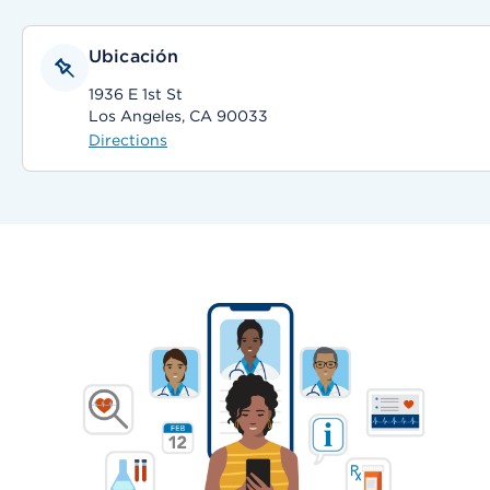
Ubicación
1936 E 1st St
Los Angeles, CA 90033
Directions