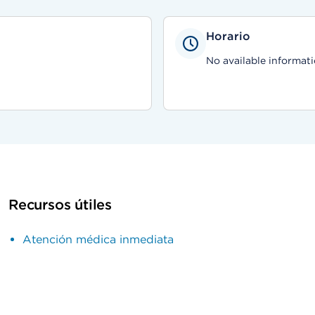
Horario
No available informati
Recursos útiles
Atención médica inmediata