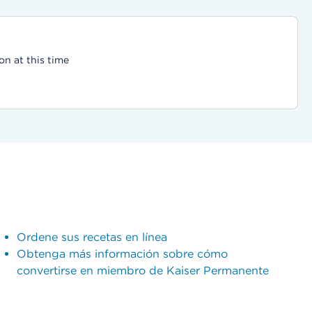
on at this time
Ordene sus recetas en línea
Obtenga más información sobre cómo
convertirse en miembro de Kaiser Permanente