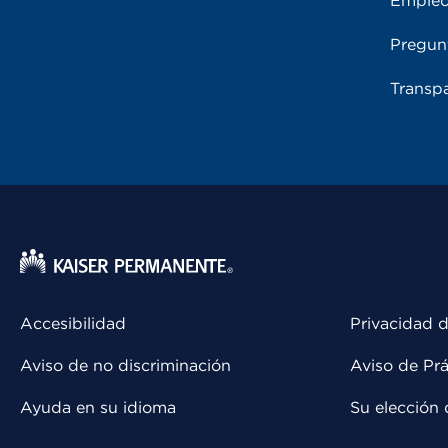
Emple
Pregun
Transpa
Accesibilidad
Privacidad d
Aviso de no discriminación
Aviso de Prá
Ayuda en su idioma
Su elección 