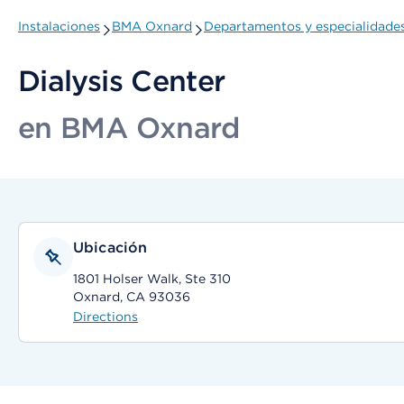
Instalaciones
BMA Oxnard
Departamentos y especialidade
Dialysis Center
en BMA Oxnard
Ubicación
1801 Holser Walk, Ste 310
Oxnard, CA 93036
Directions