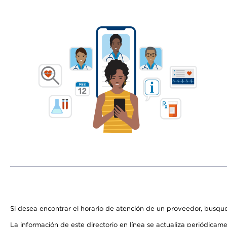
Si desea encontrar el horario de atención de un proveedor, busque
La información de este directorio en línea se actualiza periódicam