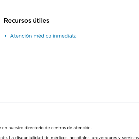
Recursos útiles
Atención médica inmediata
 en nuestro directorio de centros de atención.
ente. La disponibilidad de médicos, hospitales, proveedores y servici