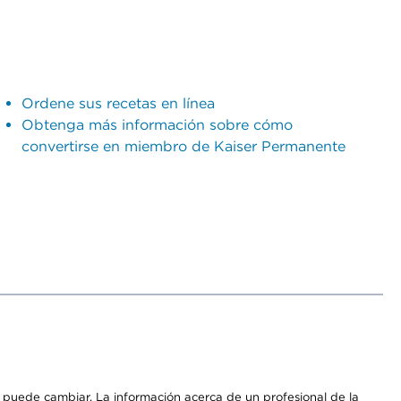
Ordene sus recetas en línea
Obtenga más información sobre cómo
convertirse en miembro de Kaiser Permanente
os puede cambiar. La información acerca de un profesional de la