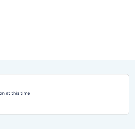
on at this time