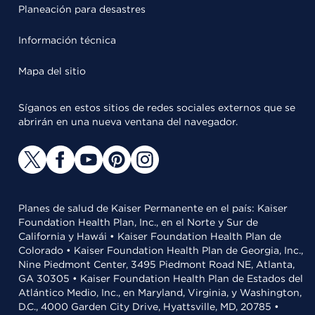
Planeación para desastres
Información técnica
Mapa del sitio
Síganos en estos sitios de redes sociales externos que se
abrirán en una nueva ventana del navegador.
Planes de salud de Kaiser Permanente en el país: Kaiser
Foundation Health Plan, Inc., en el Norte y Sur de
California y Hawái • Kaiser Foundation Health Plan de
Colorado • Kaiser Foundation Health Plan de Georgia, Inc.,
Nine Piedmont Center, 3495 Piedmont Road NE, Atlanta,
GA 30305 • Kaiser Foundation Health Plan de Estados del
Atlántico Medio, Inc., en Maryland, Virginia, y Washington,
D.C., 4000 Garden City Drive, Hyattsville, MD, 20785 •