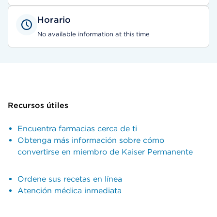
Horario
No available information at this time
Recursos útiles
Encuentra farmacias cerca de ti
Obtenga más información sobre cómo
convertirse en miembro de Kaiser Permanente
Ordene sus recetas en línea
Atención médica inmediata