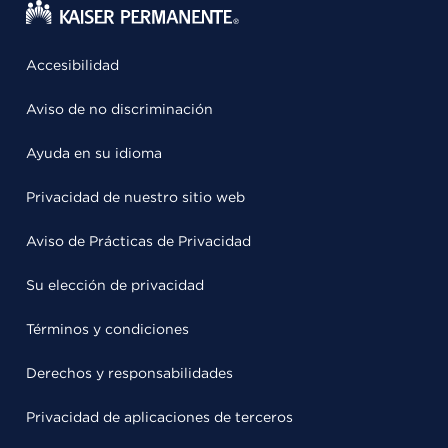
Accesibilidad
Aviso de no discriminación
Ayuda en su idioma
Privacidad de nuestro sitio web
Aviso de Prácticas de Privacidad
Su elección de privacidad
Términos y condiciones
Derechos y responsabilidades
Privacidad de aplicaciones de terceros