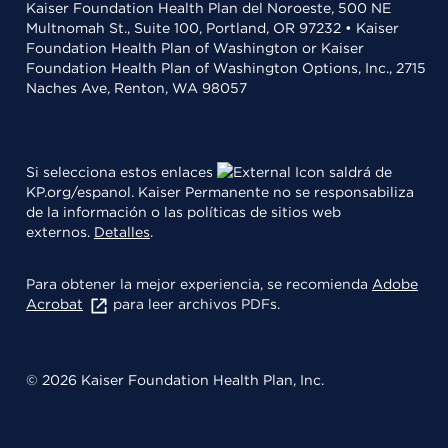
Kaiser Foundation Health Plan del Noroeste, 500 NE
Multnomah St., Suite 100, Portland, OR 97232 • Kaiser
Foundation Health Plan of Washington or Kaiser
Foundation Health Plan of Washington Options, Inc., 2715
Naches Ave, Renton, WA 98057
Si selecciona estos enlaces
saldrá de
KP.org/espanol. Kaiser Permanente no se responsabiliza
de la información o las políticas de sitios web
externos.
Detalles
.
Para obtener la mejor experiencia, se recomienda
Adobe
Acrobat
para leer archivos PDFs.
© 2026 Kaiser Foundation Health Plan, Inc.