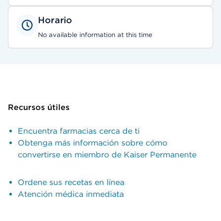
Horario
No available information at this time
Recursos útiles
Encuentra farmacias cerca de ti
Obtenga más información sobre cómo
convertirse en miembro de Kaiser Permanente
Ordene sus recetas en línea
Atención médica inmediata