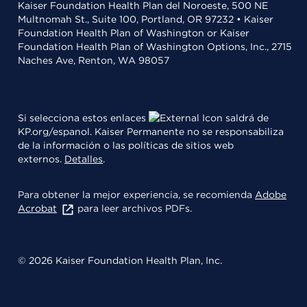
Kaiser Foundation Health Plan del Noroeste, 500 NE
Multnomah St., Suite 100, Portland, OR 97232 • Kaiser
Foundation Health Plan of Washington or Kaiser
Foundation Health Plan of Washington Options, Inc., 2715
Naches Ave, Renton, WA 98057
Si selecciona estos enlaces
saldrá de
KP.org/espanol. Kaiser Permanente no se responsabiliza
de la información o las políticas de sitios web
externos.
Detalles
.
Para obtener la mejor experiencia, se recomienda
Adobe
Acrobat
para leer archivos PDFs.
© 2026 Kaiser Foundation Health Plan, Inc.