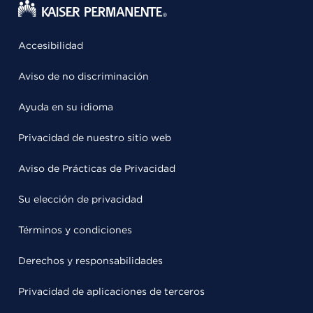
Accesibilidad
Aviso de no discriminación
Ayuda en su idioma
Privacidad de nuestro sitio web
Aviso de Prácticas de Privacidad
Su elección de privacidad
Términos y condiciones
Derechos y responsabilidades
Privacidad de aplicaciones de terceros