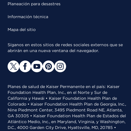
Planeación para desastres
Información técnica
Mapa del sitio
Síganos en estos sitios de redes sociales externos que se
abrirán en una nueva ventana del navegador.
Planes de salud de Kaiser Permanente en el país: Kaiser
Foundation Health Plan, Inc., en el Norte y Sur de
California y Hawái • Kaiser Foundation Health Plan de
Colorado • Kaiser Foundation Health Plan de Georgia, Inc.,
Nine Piedmont Center, 3495 Piedmont Road NE, Atlanta,
GA 30305 • Kaiser Foundation Health Plan de Estados del
Atlántico Medio, Inc., en Maryland, Virginia, y Washington,
D.C., 4000 Garden City Drive, Hyattsville, MD, 20785 •