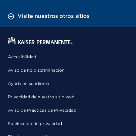
Visite nuestros otros sitios
Accesibilidad
Aviso de no discriminación
Ayuda en su idioma
Privacidad de nuestro sitio web
Aviso de Prácticas de Privacidad
Su elección de privacidad