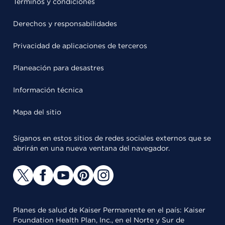
Términos y condiciones
Derechos y responsabilidades
Privacidad de aplicaciones de terceros
Planeación para desastres
Información técnica
Mapa del sitio
Síganos en estos sitios de redes sociales externos que se
abrirán en una nueva ventana del navegador.
Planes de salud de Kaiser Permanente en el país: Kaiser
Foundation Health Plan, Inc., en el Norte y Sur de