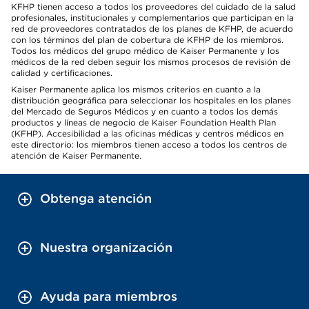
KFHP tienen acceso a todos los proveedores del cuidado de la salud
profesionales, institucionales y complementarios que participan en la
red de proveedores contratados de los planes de KFHP, de acuerdo
con los términos del plan de cobertura de KFHP de los miembros.
Todos los médicos del grupo médico de Kaiser Permanente y los
médicos de la red deben seguir los mismos procesos de revisión de
calidad y certificaciones.
Kaiser Permanente aplica los mismos criterios en cuanto a la
distribución geográfica para seleccionar los hospitales en los planes
del Mercado de Seguros Médicos y en cuanto a todos los demás
productos y líneas de negocio de Kaiser Foundation Health Plan
(KFHP). Accesibilidad a las oficinas médicas y centros médicos en
este directorio: los miembros tienen acceso a todos los centros de
atención de Kaiser Permanente.
Obtenga atención
Nuestra organización
Ayuda para miembros