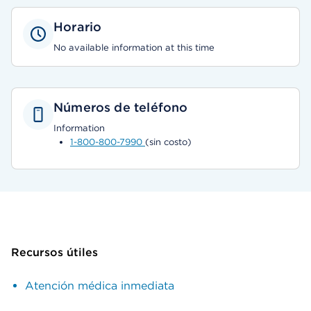
Horario
No available information at this time
Números de teléfono
Information
1-800-800-7990
(sin costo)
Recursos útiles
Atención médica inmediata