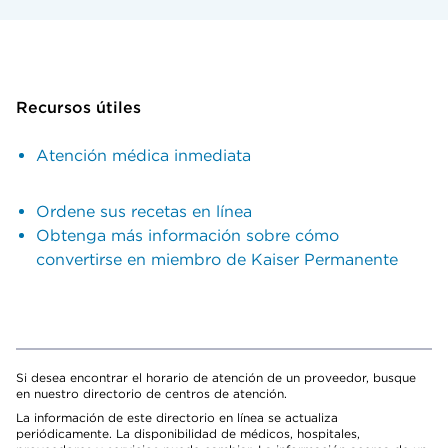
Recursos útiles
Atención médica inmediata
Ordene sus recetas en línea
Obtenga más información sobre cómo
convertirse en miembro de Kaiser Permanente
Si desea encontrar el horario de atención de un proveedor, busque
en nuestro directorio de centros de atención.
La información de este directorio en línea se actualiza
periódicamente. La disponibilidad de médicos, hospitales,