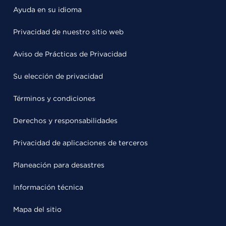
Ayuda en su idioma
Privacidad de nuestro sitio web
Aviso de Prácticas de Privacidad
Su elección de privacidad
Términos y condiciones
Derechos y responsabilidades
Privacidad de aplicaciones de terceros
Planeación para desastres
Información técnica
Mapa del sitio