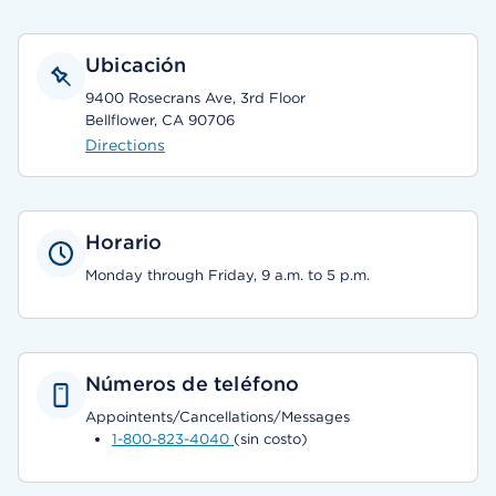
Ubicación
9400 Rosecrans Ave, 3rd Floor
Bellflower, CA 90706
Directions
Horario
Monday through Friday, 9 a.m. to 5 p.m.
Números de teléfono
Appointents/Cancellations/Messages
1-800-823-4040
(sin costo)