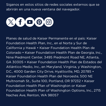
Síganos en estos sitios de redes sociales externos que se
abrirán en una nueva ventana del navegador.
Planes de salud de Kaiser Permanente en el país: Kaiser
Foundation Health Plan, Inc., en el Norte y Sur de
California y Hawái • Kaiser Foundation Health Plan de
Colorado • Kaiser Foundation Health Plan de Georgia, Inc.,
Nine Piedmont Center, 3495 Piedmont Road NE, Atlanta,
GA 30305 • Kaiser Foundation Health Plan de Estados del
Atlántico Medio, Inc., en Maryland, Virginia, y Washington,
D.C., 4000 Garden City Drive, Hyattsville, MD, 20785 •
Kaiser Foundation Health Plan del Noroeste, 500 NE
Multnomah St., Suite 100, Portland, OR 97232 • Kaiser
Foundation Health Plan of Washington or Kaiser
Foundation Health Plan of Washington Options, Inc., 2715
Naches Ave, Renton, WA 98057