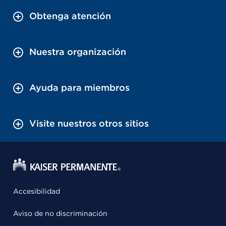
Obtenga atención
Nuestra organización
Ayuda para miembros
Visite nuestros otros sitios
Accesibilidad
Aviso de no discriminación