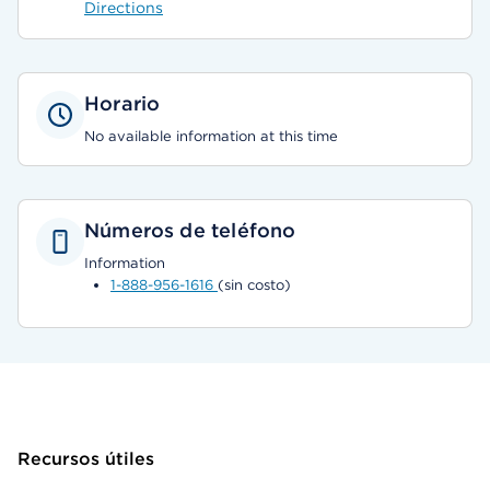
Directions
Horario
No available information at this time
Números de teléfono
Information
1-888-956-1616
(sin costo)
Recursos útiles