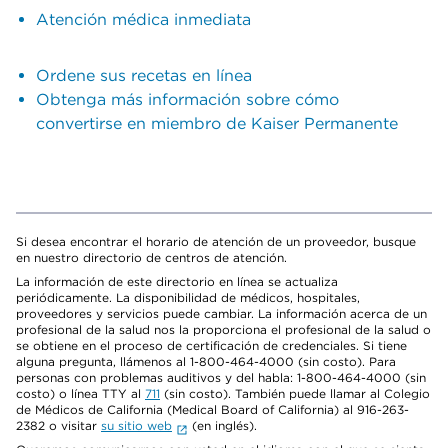
Atención médica inmediata
Ordene sus recetas en línea
Obtenga más información sobre cómo
convertirse en miembro de Kaiser Permanente
Si desea encontrar el horario de atención de un proveedor, busque
en nuestro directorio de centros de atención.
La información de este directorio en línea se actualiza
periódicamente. La disponibilidad de médicos, hospitales,
proveedores y servicios puede cambiar. La información acerca de un
profesional de la salud nos la proporciona el profesional de la salud o
se obtiene en el proceso de certificación de credenciales. Si tiene
alguna pregunta, llámenos al 1-800-464-4000 (sin costo). Para
personas con problemas auditivos y del habla: 1-800-464-4000 (sin
costo) o línea TTY al
711
(sin costo). También puede llamar al Colegio
de Médicos de California (Medical Board of California) al 916-263-
2382 o visitar
su sitio web
(en inglés).