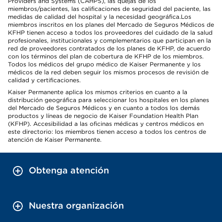
Providers and Systems (CAHPS), las quejas de los
miembros/pacientes, las calificaciones de seguridad del paciente, las
medidas de calidad del hospital y la necesidad geográfica.Los
miembros inscritos en los planes del Mercado de Seguros Médicos de
KFHP tienen acceso a todos los proveedores del cuidado de la salud
profesionales, institucionales y complementarios que participan en la
red de proveedores contratados de los planes de KFHP, de acuerdo
con los términos del plan de cobertura de KFHP de los miembros.
Todos los médicos del grupo médico de Kaiser Permanente y los
médicos de la red deben seguir los mismos procesos de revisión de
calidad y certificaciones.
Kaiser Permanente aplica los mismos criterios en cuanto a la
distribución geográfica para seleccionar los hospitales en los planes
del Mercado de Seguros Médicos y en cuanto a todos los demás
productos y líneas de negocio de Kaiser Foundation Health Plan
(KFHP). Accesibilidad a las oficinas médicas y centros médicos en
este directorio: los miembros tienen acceso a todos los centros de
atención de Kaiser Permanente.
Obtenga atención
Nuestra organización