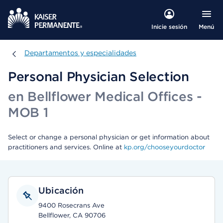
Menú
Inicie sesión
Departamentos y especialidades
Departamentos y especialidades
Personal Physician Selection
en Bellflower Medical Offices -
MOB 1
Select or change a personal physician or get information about
practitioners and services. Online at
kp.org/chooseyourdoctor
Ubicación
9400 Rosecrans Ave
Bellflower, CA 90706