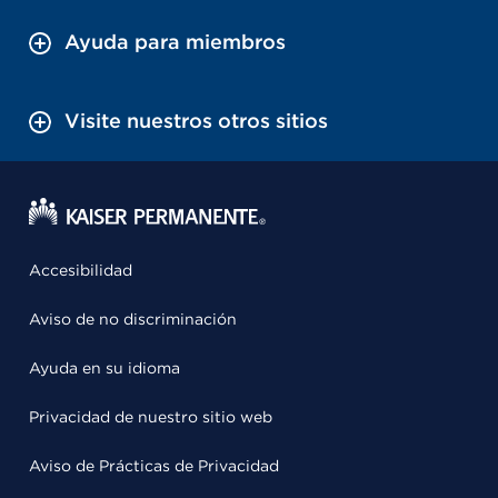
Ayuda para miembros
Visite nuestros otros sitios
Accesibilidad
Aviso de no discriminación
Ayuda en su idioma
Privacidad de nuestro sitio web
Aviso de Prácticas de Privacidad