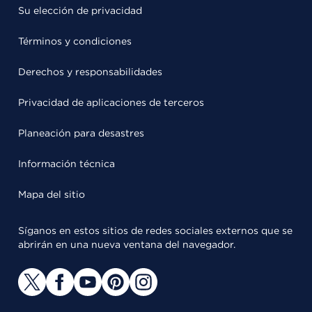
Su elección de privacidad
Términos y condiciones
Derechos y responsabilidades
Privacidad de aplicaciones de terceros
Planeación para desastres
Información técnica
Mapa del sitio
Síganos en estos sitios de redes sociales externos que se
abrirán en una nueva ventana del navegador.