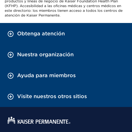
productos y líneas de negocio de Kaiser Foundation Health Plan
(KFHP). Accesibilidad a las oficinas médicas y centros médicos en
este directorio: los miembros tienen acceso a todos los centros de
atención de Kaiser Permanente.
Obtenga atención
Nuestra organización
Ayuda para miembros
Visite nuestros otros sitios