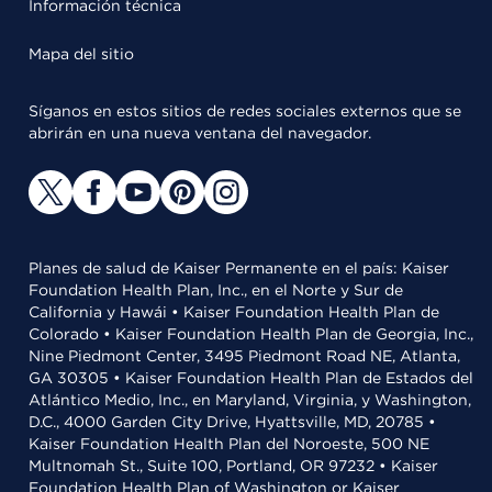
Información técnica
Mapa del sitio
Síganos en estos sitios de redes sociales externos que se
abrirán en una nueva ventana del navegador.
Planes de salud de Kaiser Permanente en el país: Kaiser
Foundation Health Plan, Inc., en el Norte y Sur de
California y Hawái • Kaiser Foundation Health Plan de
Colorado • Kaiser Foundation Health Plan de Georgia, Inc.,
Nine Piedmont Center, 3495 Piedmont Road NE, Atlanta,
GA 30305 • Kaiser Foundation Health Plan de Estados del
Atlántico Medio, Inc., en Maryland, Virginia, y Washington,
D.C., 4000 Garden City Drive, Hyattsville, MD, 20785 •
Kaiser Foundation Health Plan del Noroeste, 500 NE
Multnomah St., Suite 100, Portland, OR 97232 • Kaiser
Foundation Health Plan of Washington or Kaiser