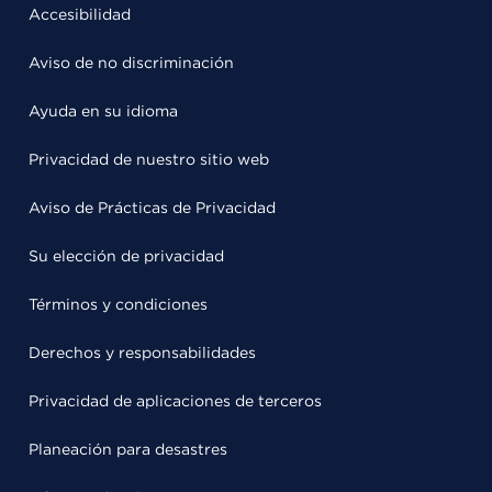
Accesibilidad
Aviso de no discriminación
Ayuda en su idioma
Privacidad de nuestro sitio web
Aviso de Prácticas de Privacidad
Su elección de privacidad
Términos y condiciones
Derechos y responsabilidades
Privacidad de aplicaciones de terceros
Planeación para desastres