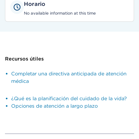
Horario
No available information at this time
Recursos útiles
Completar una directiva anticipada de atención
médica
¿Qué es la planificación del cuidado de la vida?
Opciones de atención a largo plazo