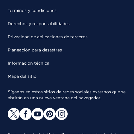
Términos y condiciones
Derechos y responsabilidades
Privacidad de aplicaciones de terceros
Planeación para desastres
Información técnica
Mapa del sitio
Síganos en estos sitios de redes sociales externos que se
abrirán en una nueva ventana del navegador.