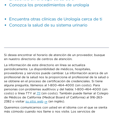
Conozca los procedimientos de urología
Encuentra otras clínicas de Urología cerca de ti
Conozca la salud de su sistema urinario
Si desea encontrar el horario de atención de un proveedor, busque
en nuestro directorio de centros de atención.
La información de este directorio en línea se actualiza
periódicamente. La disponibilidad de médicos, hospitales,
proveedores y servicios puede cambiar. La información acerca de un
profesional de la salud nos la proporciona el profesional de la salud o
se obtiene en el proceso de certificación de credenciales. Si tiene
alguna pregunta, llámenos al 1-800-464-4000 (sin costo). Para
personas con problemas auditivos y del habla: 1-800-464-4000 (sin
costo) o línea TTY al
711
(sin costo). También puede llamar al Colegio
de Médicos de California (Medical Board of California) al 916-263-
2382 o visitar
su sitio web
(en inglés).
Queremos comunicarnos con usted en el idioma con el que se sienta
más cómodo cuando nos llame o nos visite. Los servicios de