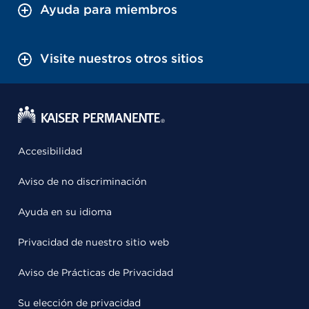
Ayuda para miembros
Visite nuestros otros sitios
Accesibilidad
Aviso de no discriminación
Ayuda en su idioma
Privacidad de nuestro sitio web
Aviso de Prácticas de Privacidad
Su elección de privacidad