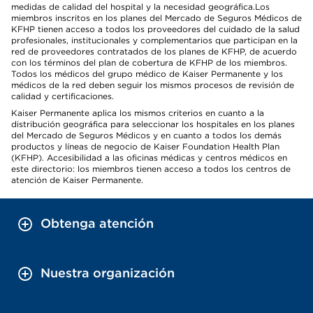
medidas de calidad del hospital y la necesidad geográfica.Los
miembros inscritos en los planes del Mercado de Seguros Médicos de
KFHP tienen acceso a todos los proveedores del cuidado de la salud
profesionales, institucionales y complementarios que participan en la
red de proveedores contratados de los planes de KFHP, de acuerdo
con los términos del plan de cobertura de KFHP de los miembros.
Todos los médicos del grupo médico de Kaiser Permanente y los
médicos de la red deben seguir los mismos procesos de revisión de
calidad y certificaciones.
Kaiser Permanente aplica los mismos criterios en cuanto a la
distribución geográfica para seleccionar los hospitales en los planes
del Mercado de Seguros Médicos y en cuanto a todos los demás
productos y líneas de negocio de Kaiser Foundation Health Plan
(KFHP). Accesibilidad a las oficinas médicas y centros médicos en
este directorio: los miembros tienen acceso a todos los centros de
atención de Kaiser Permanente.
Obtenga atención
Nuestra organización