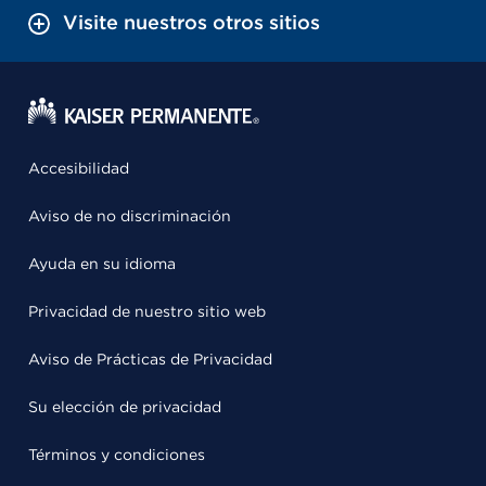
Visite nuestros otros sitios
Accesibilidad
Aviso de no discriminación
Ayuda en su idioma
Privacidad de nuestro sitio web
Aviso de Prácticas de Privacidad
Su elección de privacidad
Términos y condiciones