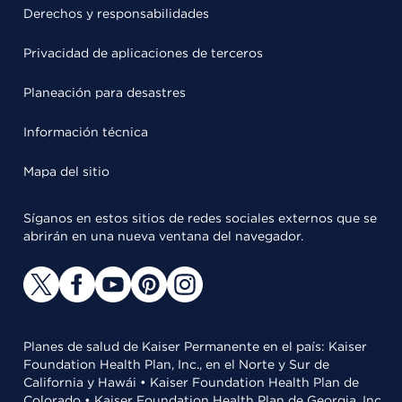
Derechos y responsabilidades
Privacidad de aplicaciones de terceros
Planeación para desastres
Información técnica
Mapa del sitio
Síganos en estos sitios de redes sociales externos que se
abrirán en una nueva ventana del navegador.
Planes de salud de Kaiser Permanente en el país: Kaiser
Foundation Health Plan, Inc., en el Norte y Sur de
California y Hawái • Kaiser Foundation Health Plan de
Colorado • Kaiser Foundation Health Plan de Georgia, Inc.,