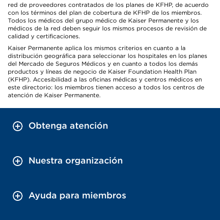
red de proveedores contratados de los planes de KFHP, de acuerdo
con los términos del plan de cobertura de KFHP de los miembros.
Todos los médicos del grupo médico de Kaiser Permanente y los
médicos de la red deben seguir los mismos procesos de revisión de
calidad y certificaciones.
Kaiser Permanente aplica los mismos criterios en cuanto a la
distribución geográfica para seleccionar los hospitales en los planes
del Mercado de Seguros Médicos y en cuanto a todos los demás
productos y líneas de negocio de Kaiser Foundation Health Plan
(KFHP). Accesibilidad a las oficinas médicas y centros médicos en
este directorio: los miembros tienen acceso a todos los centros de
atención de Kaiser Permanente.
Obtenga atención
Nuestra organización
Ayuda para miembros