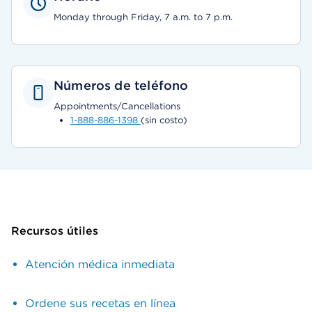
Monday through Friday, 7 a.m. to 7 p.m.
Números de teléfono
Appointments/Cancellations
1-888-886-1398
(sin costo)
Recursos útiles
Atención médica inmediata
Ordene sus recetas en línea