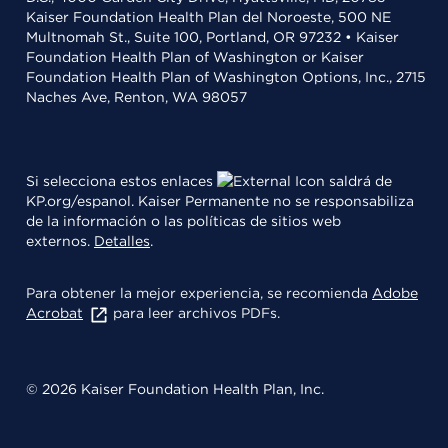
Kaiser Foundation Health Plan del Noroeste, 500 NE
Multnomah St., Suite 100, Portland, OR 97232 • Kaiser
Foundation Health Plan of Washington or Kaiser
Foundation Health Plan of Washington Options, Inc., 2715
Naches Ave, Renton, WA 98057
Si selecciona estos enlaces
saldrá de
KP.org/espanol. Kaiser Permanente no se responsabiliza
de la información o las políticas de sitios web
externos.
Detalles
.
Para obtener la mejor experiencia, se recomienda
Adobe
Acrobat
para leer archivos PDFs.
© 2026 Kaiser Foundation Health Plan, Inc.