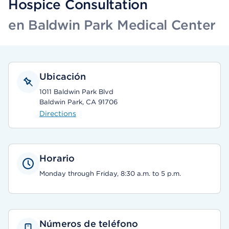
Hospice Consultation
en Baldwin Park Medical Center
Ubicación
1011 Baldwin Park Blvd
Baldwin Park, CA 91706
Directions
Horario
Monday through Friday, 8:30 a.m. to 5 p.m.
Números de teléfono