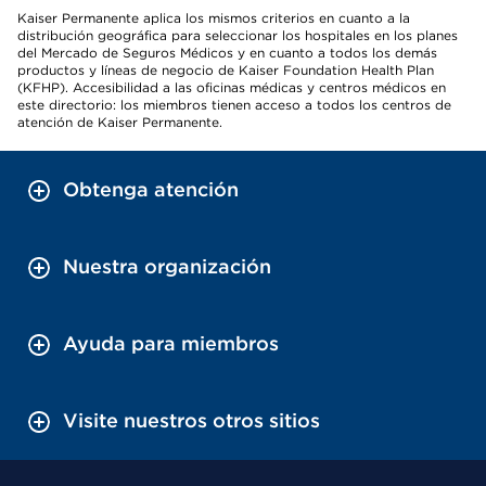
Kaiser Permanente aplica los mismos criterios en cuanto a la
distribución geográfica para seleccionar los hospitales en los planes
del Mercado de Seguros Médicos y en cuanto a todos los demás
productos y líneas de negocio de Kaiser Foundation Health Plan
(KFHP). Accesibilidad a las oficinas médicas y centros médicos en
este directorio: los miembros tienen acceso a todos los centros de
atención de Kaiser Permanente.
Obtenga atención
Nuestra organización
Ayuda para miembros
Visite nuestros otros sitios