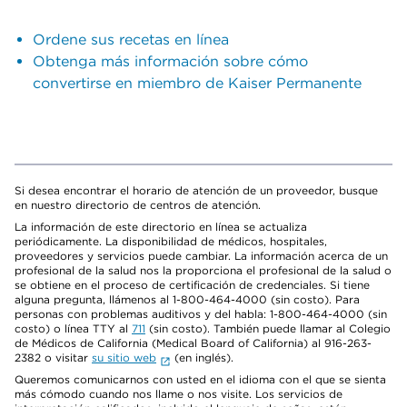
Ordene sus recetas en línea
Obtenga más información sobre cómo
convertirse en miembro de Kaiser Permanente
Si desea encontrar el horario de atención de un proveedor, busque
en nuestro directorio de centros de atención.
La información de este directorio en línea se actualiza
periódicamente. La disponibilidad de médicos, hospitales,
proveedores y servicios puede cambiar. La información acerca de un
profesional de la salud nos la proporciona el profesional de la salud o
se obtiene en el proceso de certificación de credenciales. Si tiene
alguna pregunta, llámenos al 1-800-464-4000 (sin costo). Para
personas con problemas auditivos y del habla: 1-800-464-4000 (sin
costo) o línea TTY al
711
(sin costo). También puede llamar al Colegio
de Médicos de California (Medical Board of California) al 916-263-
2382 o visitar
su sitio web
(en inglés).
Queremos comunicarnos con usted en el idioma con el que se sienta
más cómodo cuando nos llame o nos visite. Los servicios de