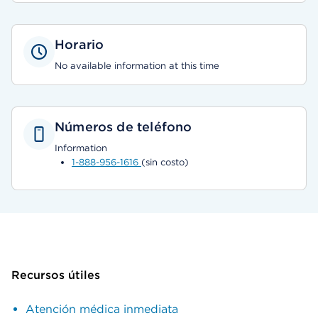
Horario
No available information at this time
Números de teléfono
Information
1-888-956-1616
(sin costo)
Recursos útiles
Atención médica inmediata