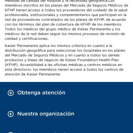
medidas de calidad del hospital y la necesidad geográfica.Los
miembros inscritos en los planes del Mercado de Seguros Médicos de
KFHP tienen acceso a todos los proveedores del cuidado de la salud
profesionales, institucionales y complementarios que participan en la
red de proveedores contratados de los planes de KFHP, de acuerdo
con los términos del plan de cobertura de KFHP de los miembros.
Todos los médicos del grupo médico de Kaiser Permanente y los
médicos de la red deben seguir los mismos procesos de revisión de
calidad y certificaciones.
Kaiser Permanente aplica los mismos criterios en cuanto a la
distribución geográfica para seleccionar los hospitales en los planes
del Mercado de Seguros Médicos y en cuanto a todos los demás
productos y líneas de negocio de Kaiser Foundation Health Plan
(KFHP). Accesibilidad a las oficinas médicas y centros médicos en
este directorio: los miembros tienen acceso a todos los centros de
atención de Kaiser Permanente.
Obtenga atención
Nuestra organización