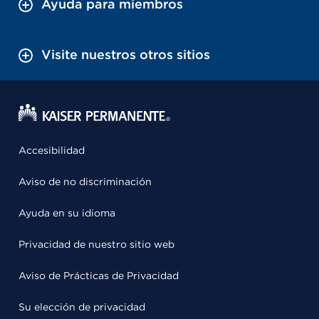
Ayuda para miembros
Visite nuestros otros sitios
Accesibilidad
Aviso de no discriminación
Ayuda en su idioma
Privacidad de nuestro sitio web
Aviso de Prácticas de Privacidad
Su elección de privacidad